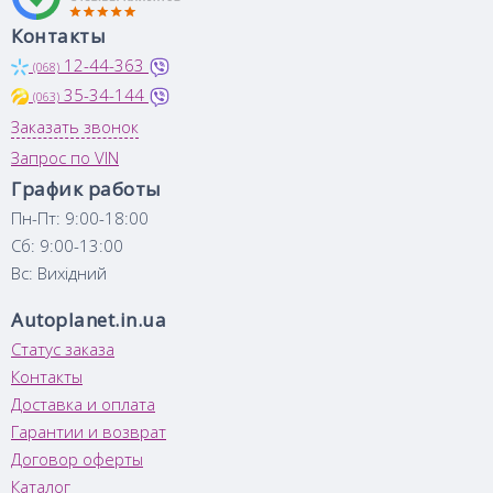
Контакты
12-44-363
(068)
35-34-144
(063)
Заказать звонок
Запрос по VIN
График работы
Пн-Пт: 9:00-18:00
Сб: 9:00-13:00
Вс: Вихідний
Autoplanet.in.ua
Статус заказа
Контакты
Доставка и оплата
Гарантии и возврат
Договор оферты
Каталог