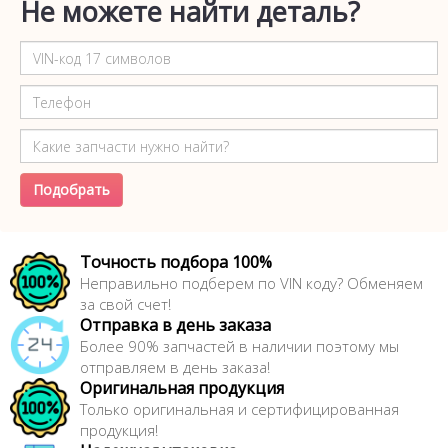
Не можете найти деталь?
Подобрать
Точность подбора 100%
Неправильно подберем по VIN коду? Обменяем
за свой счет!
Отправка в день заказа
Более 90% запчастей в наличии поэтому мы
отправляем в день заказа!
Оригинальная продукция
Только оригинальная и сертифицированная
продукция!