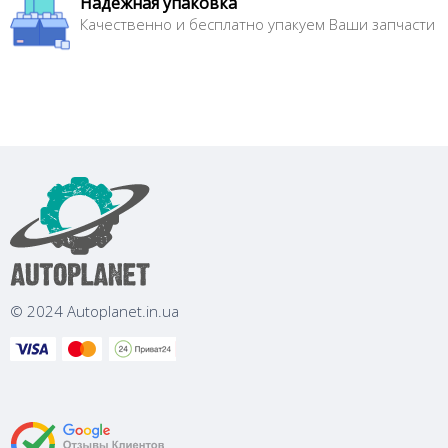
Надежная упаковка
Качественно и бесплатно упакуем Ваши запчасти
© 2024 Autoplanet.in.ua