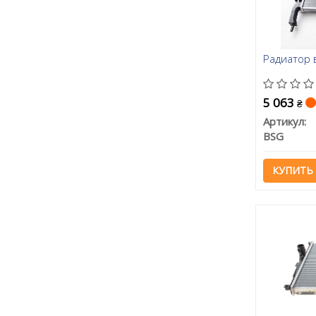
Радиатор в
5 063
₴
Артикул:
BSG
КУПИТЬ