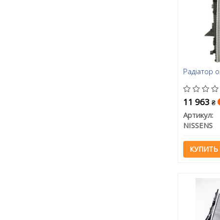
Радіатор 
11 963
₴
Артикул:
NISSENS
КУПИТЬ