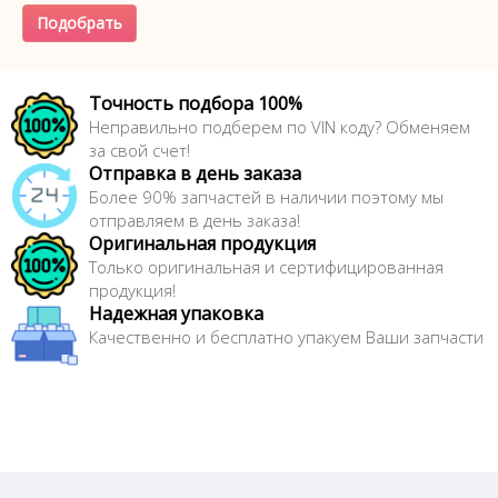
Подобрать
Точность подбора 100%
Неправильно подберем по VIN коду? Обменяем
за свой счет!
Отправка в день заказа
Более 90% запчастей в наличии поэтому мы
отправляем в день заказа!
Оригинальная продукция
Только оригинальная и сертифицированная
продукция!
Надежная упаковка
Качественно и бесплатно упакуем Ваши запчасти