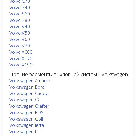
Volvo C70
Volvo S40
Volvo S60
Volvo S80
Volvo V40
Volvo V50
Volvo V60
Volvo V70
Volvo XC60
Volvo XC70
Volvo XC90
Прочие элементы выхлопной системы Volkswagen
Volkswagen Amarok
Volkswagen Bora
Volkswagen Caddy
Volkswagen CC
Volkswagen Crafter
Volkswagen EOS
Volkswagen Golf
Volkswagen Jetta
Volkswagen LT