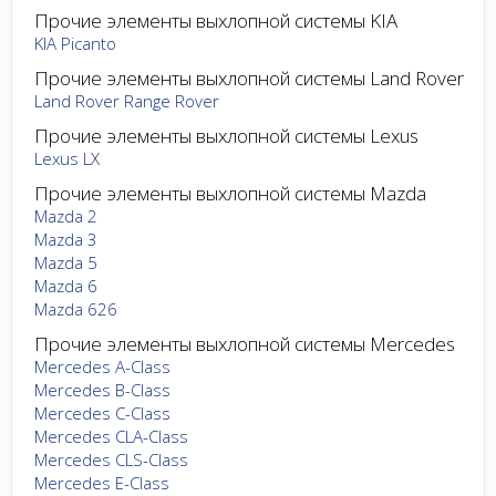
Прочие элементы выхлопной системы KIA
KIA Picanto
Прочие элементы выхлопной системы Land Rover
Land Rover Range Rover
Прочие элементы выхлопной системы Lexus
Lexus LX
Прочие элементы выхлопной системы Mazda
Mazda 2
Mazda 3
Mazda 5
Mazda 6
Mazda 626
Прочие элементы выхлопной системы Mercedes
Mercedes A-Class
Mercedes B-Class
Mercedes C-Class
Mercedes CLA-Class
Mercedes CLS-Class
Mercedes E-Class