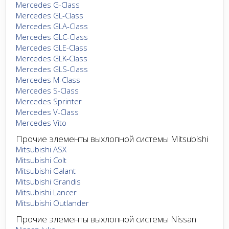
Mercedes G-Class
Mercedes GL-Class
Mercedes GLA-Class
Mercedes GLC-Class
Mercedes GLE-Class
Mercedes GLK-Class
Mercedes GLS-Class
Mercedes M-Class
Mercedes S-Class
Mercedes Sprinter
Mercedes V-Class
Mercedes Vito
Прочие элементы выхлопной системы Mitsubishi
Mitsubishi ASX
Mitsubishi Colt
Mitsubishi Galant
Mitsubishi Grandis
Mitsubishi Lancer
Mitsubishi Outlander
Прочие элементы выхлопной системы Nissan