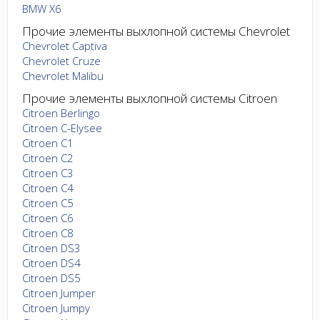
BMW X6
Прочие элементы выхлопной системы Chevrolet
Chevrolet Captiva
Chevrolet Cruze
Chevrolet Malibu
Прочие элементы выхлопной системы Citroen
Citroen Berlingo
Citroen C-Elysee
Citroen C1
Citroen C2
Citroen C3
Citroen C4
Citroen C5
Citroen C6
Citroen C8
Citroen DS3
Citroen DS4
Citroen DS5
Citroen Jumper
Citroen Jumpy