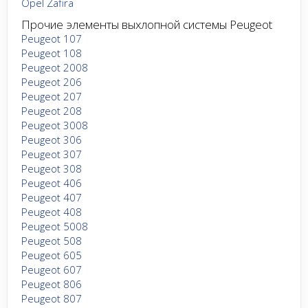
Opel Zafira
Прочие элементы выхлопной системы Peugeot
Peugeot 107
Peugeot 108
Peugeot 2008
Peugeot 206
Peugeot 207
Peugeot 208
Peugeot 3008
Peugeot 306
Peugeot 307
Peugeot 308
Peugeot 406
Peugeot 407
Peugeot 408
Peugeot 5008
Peugeot 508
Peugeot 605
Peugeot 607
Peugeot 806
Peugeot 807