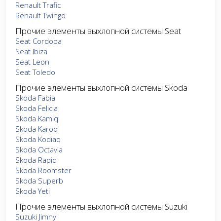
Renault Trafic
Renault Twingo
Прочие элементы выхлопной системы Seat
Seat Cordoba
Seat Ibiza
Seat Leon
Seat Toledo
Прочие элементы выхлопной системы Skoda
Skoda Fabia
Skoda Felicia
Skoda Kamiq
Skoda Karoq
Skoda Kodiaq
Skoda Octavia
Skoda Rapid
Skoda Roomster
Skoda Superb
Skoda Yeti
Прочие элементы выхлопной системы Suzuki
Suzuki Jimny