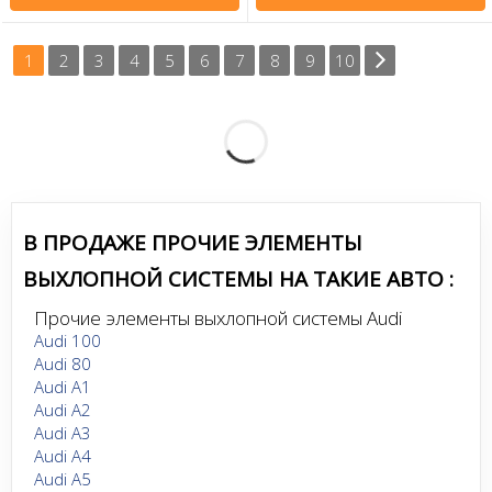
1
2
3
4
5
6
7
8
9
10
В ПРОДАЖЕ ПРОЧИЕ ЭЛЕМЕНТЫ
ВЫХЛОПНОЙ СИСТЕМЫ НА ТАКИЕ АВТО :
Прочие элементы выхлопной системы Audi
Audi 100
Audi 80
Audi A1
Audi A2
Audi A3
Audi A4
Audi A5