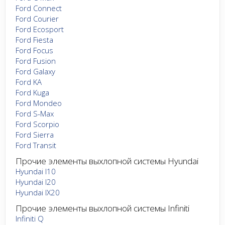
Ford Connect
Ford Courier
Ford Ecosport
Ford Fiesta
Ford Focus
Ford Fusion
Ford Galaxy
Ford KA
Ford Kuga
Ford Mondeo
Ford S-Max
Ford Scorpio
Ford Sierra
Ford Transit
Прочие элементы выхлопной системы Hyundai
Hyundai I10
Hyundai I20
Hyundai IX20
Прочие элементы выхлопной системы Infiniti
Infiniti Q