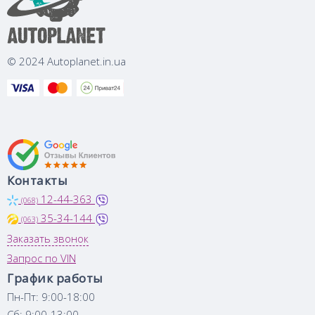
© 2024 Autoplanet.in.ua
Контакты
12-44-363
(068)
35-34-144
(063)
Заказать звонок
Запрос по VIN
График работы
Пн-Пт: 9:00-18:00
Сб: 9:00-13:00