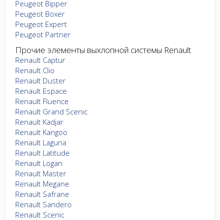
Peugeot Bipper
Peugeot Boxer
Peugeot Expert
Peugeot Partner
Прочие элементы выхлопной системы Renault
Renault Captur
Renault Clio
Renault Duster
Renault Espace
Renault Fluence
Renault Grand Scenic
Renault Kadjar
Renault Kangoo
Renault Laguna
Renault Latitude
Renault Logan
Renault Master
Renault Megane
Renault Safrane
Renault Sandero
Renault Scenic