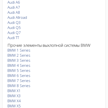
Audi A6
Audi A7
Audi A8
Audi Allroad
Audi Q3
Audi Q5
Audi Q7
Audi TT
Прочие элементы выхлопной системы BMW
BMW 1 Series
BMW 2 Series
BMW 3 Series
BMW 4 Series
BMW 5 Series
BMW 6 Series
BMW 7 Series
BMW 8 Series
BMW X1
BMW X3
BMW X4
BMW X5