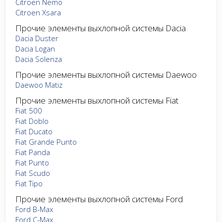
Citroen Nemo
Citroen Xsara
Прочие элементы выхлопной системы Dacia
Dacia Duster
Dacia Logan
Dacia Solenza
Прочие элементы выхлопной системы Daewoo
Daewoo Matiz
Прочие элементы выхлопной системы Fiat
Fiat 500
Fiat Doblo
Fiat Ducato
Fiat Grande Punto
Fiat Panda
Fiat Punto
Fiat Scudo
Fiat Tipo
Прочие элементы выхлопной системы Ford
Ford B-Max
Ford C-Max