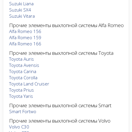
Suzuki Liana
Suzuki SX4
Suzuki Vitara
Прочие элементы выхлопной системы Alfa Romeo
Alfa Romeo 156
Alfa Romeo 159
Alfa Romeo 166
Прочие элементы выхлопной системы Toyota
Toyota Auris
Toyota Avensis
Toyota Carina
Toyota Corolla
Toyota Land Cruiser
Toyota Prius
Toyota Yaris
Прочие элементы выхлопной системы Smart
Smart Fortwo
Прочие элементы выхлопной системы Volvo
Volvo C30