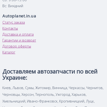
Вс: Вихідний
Autoplanet.in.ua
Статус заказа
Контакты
Доставка и оплата
Гарантии и возврат
Договор оферты
Каталог
Доставляем автозапчасти по всей
Украине:
Киев, Львов, Сумы, Житомир, Винница, Черкассы, Чернигов,
Черновцы, Херсон, Тернополь, Ужгород, Харьков,
Хмельницкий, Ивано-Франковск, Кропивницкий, Луцк,