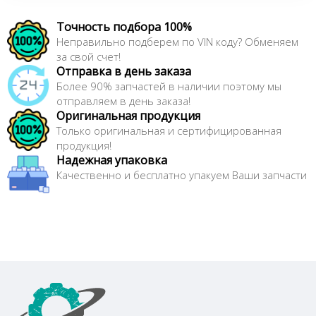
Точность подбора 100%
Неправильно подберем по VIN коду? Обменяем
за свой счет!
Отправка в день заказа
Более 90% запчастей в наличии поэтому мы
отправляем в день заказа!
Оригинальная продукция
Только оригинальная и сертифицированная
продукция!
Надежная упаковка
Качественно и бесплатно упакуем Ваши запчасти