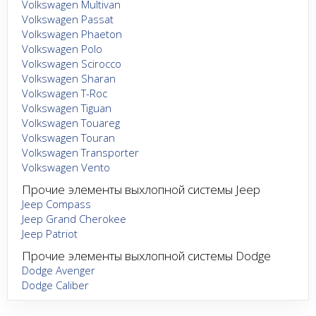
Volkswagen Multivan
Volkswagen Passat
Volkswagen Phaeton
Volkswagen Polo
Volkswagen Scirocco
Volkswagen Sharan
Volkswagen T-Roc
Volkswagen Tiguan
Volkswagen Touareg
Volkswagen Touran
Volkswagen Transporter
Volkswagen Vento
Прочие элементы выхлопной системы Jeep
Jeep Compass
Jeep Grand Cherokee
Jeep Patriot
Прочие элементы выхлопной системы Dodge
Dodge Avenger
Dodge Caliber