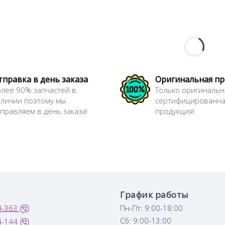
тправка в день заказа
Оригинальная п
лее 90% запчастей в
Только оригинальн
аличии поэтому мы
сертифицированн
правляем в день заказа!
продукция!
График работы
4-363
Пн-Пт: 9:00-18:00
Сб: 9:00-13:00
4-144