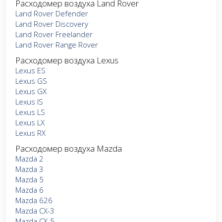
Расходомер воздуха Land Rover
Land Rover Defender
Land Rover Discovery
Land Rover Freelander
Land Rover Range Rover
Расходомер воздуха Lexus
Lexus ES
Lexus GS
Lexus GX
Lexus IS
Lexus LS
Lexus LX
Lexus RX
Расходомер воздуха Mazda
Mazda 2
Mazda 3
Mazda 5
Mazda 6
Mazda 626
Mazda CX-3
Mazda CX-5