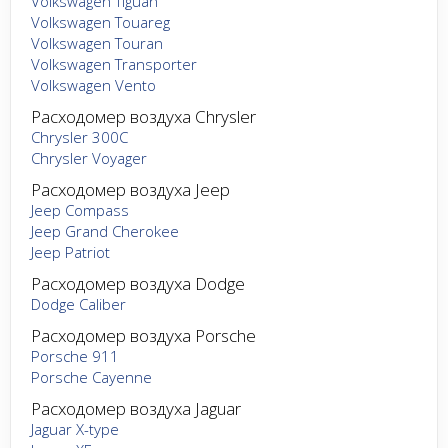
Volkswagen Tiguan
Volkswagen Touareg
Volkswagen Touran
Volkswagen Transporter
Volkswagen Vento
Расходомер воздуха Chrysler
Chrysler 300C
Chrysler Voyager
Расходомер воздуха Jeep
Jeep Compass
Jeep Grand Cherokee
Jeep Patriot
Расходомер воздуха Dodge
Dodge Caliber
Расходомер воздуха Porsche
Porsche 911
Porsche Cayenne
Расходомер воздуха Jaguar
Jaguar X-type