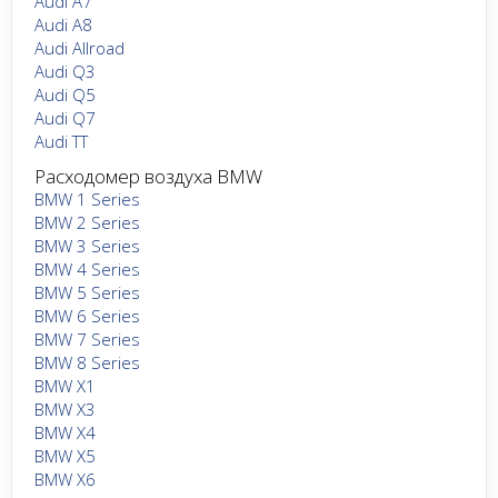
Audi A7
Audi A8
Audi Allroad
Audi Q3
Audi Q5
Audi Q7
Audi TT
Расходомер воздуха BMW
BMW 1 Series
BMW 2 Series
BMW 3 Series
BMW 4 Series
BMW 5 Series
BMW 6 Series
BMW 7 Series
BMW 8 Series
BMW X1
BMW X3
BMW X4
BMW X5
BMW X6