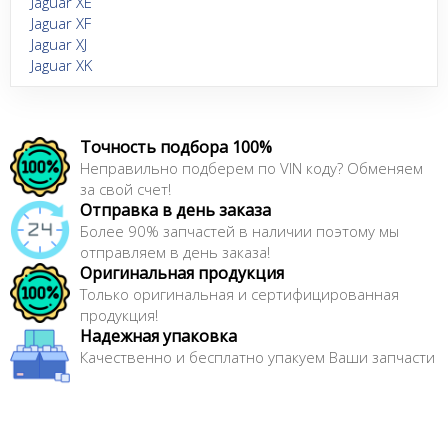
Jaguar XE
Jaguar XF
Jaguar XJ
Jaguar XK
Точность подбора 100%
Неправильно подберем по VIN коду? Обменяем
за свой счет!
Отправка в день заказа
Более 90% запчастей в наличии поэтому мы
отправляем в день заказа!
Оригинальная продукция
Только оригинальная и сертифицированная
продукция!
Надежная упаковка
Качественно и бесплатно упакуем Ваши запчасти