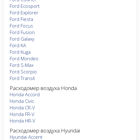
Ford Ecosport
Ford Explorer
Ford Fiesta
Ford Focus
Ford Fusion
Ford Galaxy
Ford KA
Ford Kuga
Ford Mondeo
Ford S-Max
Ford Scorpio
Ford Transit
Расходомер воздуха Honda
Honda Accord
Honda Civic
Honda CR-V
Honda FR-V
Honda HR-V
Расходомер воздуха Hyundai
Hyundai Accent