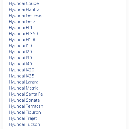
Hyundai Coupe
Hyundai Elantra
Hyundai Genesis
Hyundai Getz
Hyundai H-1
Hyundai H-350
Hyundai H100
Hyundai I10
Hyundai I20
Hyundai I30
Hyundai I40
Hyundai IX20
Hyundai IX35
Hyundai Lantra
Hyundai Matrix
Hyundai Santa Fe
Hyundai Sonata
Hyundai Terracan
Hyundai Tiburon
Hyundai Trajet
Hyundai Tucson