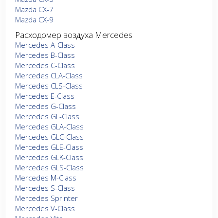
Mazda CX-7
Mazda CX-9
Расходомер воздуха Mercedes
Mercedes A-Class
Mercedes B-Class
Mercedes C-Class
Mercedes CLA-Class
Mercedes CLS-Class
Mercedes E-Class
Mercedes G-Class
Mercedes GL-Class
Mercedes GLA-Class
Mercedes GLC-Class
Mercedes GLE-Class
Mercedes GLK-Class
Mercedes GLS-Class
Mercedes M-Class
Mercedes S-Class
Mercedes Sprinter
Mercedes V-Class