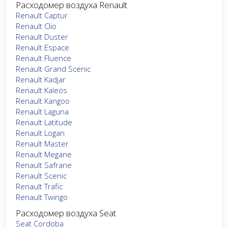
Расходомер воздуха Renault
Renault Captur
Renault Clio
Renault Duster
Renault Espace
Renault Fluence
Renault Grand Scenic
Renault Kadjar
Renault Kaleos
Renault Kangoo
Renault Laguna
Renault Latitude
Renault Logan
Renault Master
Renault Megane
Renault Safrane
Renault Scenic
Renault Trafic
Renault Twingo
Расходомер воздуха Seat
Seat Cordoba