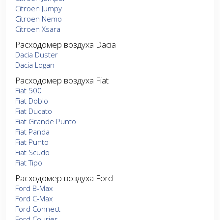
Citroen Jumpy
Citroen Nemo
Citroen Xsara
Расходомер воздуха Dacia
Dacia Duster
Dacia Logan
Расходомер воздуха Fiat
Fiat 500
Fiat Doblo
Fiat Ducato
Fiat Grande Punto
Fiat Panda
Fiat Punto
Fiat Scudo
Fiat Tipo
Расходомер воздуха Ford
Ford B-Max
Ford C-Max
Ford Connect
Ford Courier