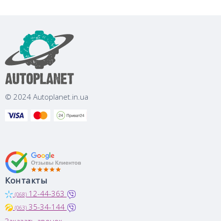
© 2024 Autoplanet.in.ua
Контакты
12-44-363
(068)
35-34-144
(063)