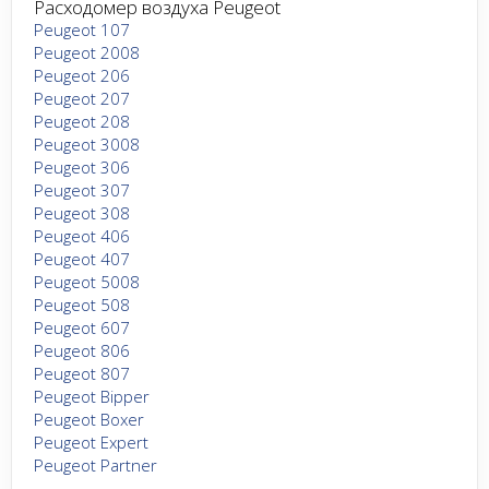
Расходомер воздуха Peugeot
Peugeot 107
Peugeot 2008
Peugeot 206
Peugeot 207
Peugeot 208
Peugeot 3008
Peugeot 306
Peugeot 307
Peugeot 308
Peugeot 406
Peugeot 407
Peugeot 5008
Peugeot 508
Peugeot 607
Peugeot 806
Peugeot 807
Peugeot Bipper
Peugeot Boxer
Peugeot Expert
Peugeot Partner