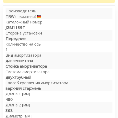
Производитель
TRW
(Германия)
Каталожный номер
JGM1139T
Сторона установки
Передние
Количество на ось
1
Вид амортизатора
давление газа
Стойка амортизатора
Система амортизатора
двухтрубный
Способ крепления амортизатора
верхний стержень
Длина 1 [мм]
480
Длина 2 [мм]
368
Диаметр [мм]