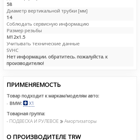
58
Диаметр вертикальной трубки [мм]
14
Соблюдать сервисную информацию
Размер резьбы
M12x1.5
Учитывать технические данные
SVHC
Нет информации. обратитесь. пожалуйста. к
производителю!
ПРИМЕНЯЕМОСТЬ
Товар подходит к маркам/моделям авто:
-
BMW:
X1
Товарная группа:
- ПОДВЕСКА И РУЛЕВОЕ
Амортизаторы
О ПРОИЗВОДИТЕЛЕ TRW