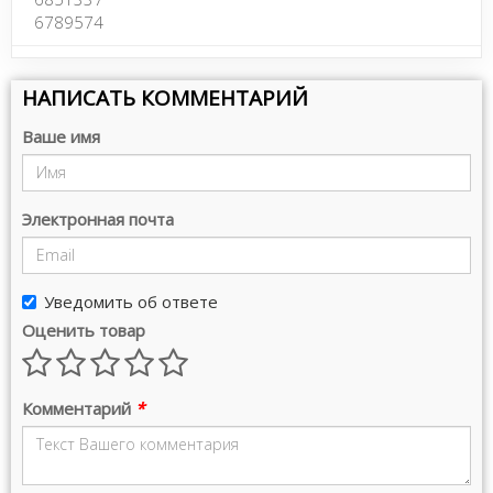
6789574
НАПИСАТЬ КОММЕНТАРИЙ
Ваше имя
Электронная почта
Уведомить об ответе
Оценить товар
Комментарий
*