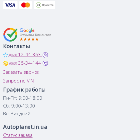
Контакты
12-44-363
(068)
35-34-144
(063)
Заказать звонок
Запрос по VIN
График работы
Пн-Пт: 9:00-18:00
Сб: 9:00-13:00
Вс: Вихідний
Autoplanet.in.ua
Статус заказа