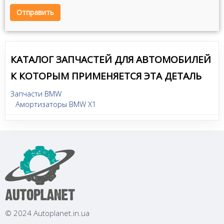
Отправить
КАТАЛОГ ЗАПЧАСТЕЙ ДЛЯ АВТОМОБИЛЕЙ
К КОТОРЫМ ПРИМЕНЯЕТСЯ ЭТА ДЕТАЛЬ
Запчасти BMW
Амортизаторы BMW X1
© 2024 Autoplanet.in.ua