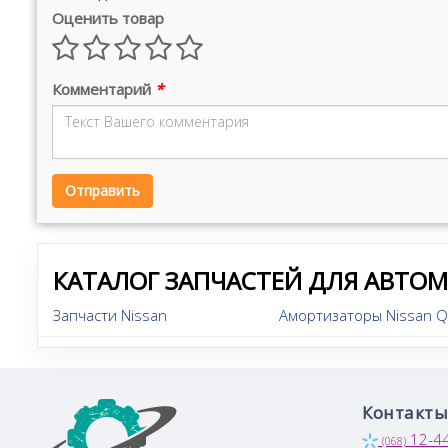
Оценить товар
Комментарий
*
Отправить
КАТАЛОГ ЗАПЧАСТЕЙ ДЛЯ АВТО
Запчасти Nissan
Амортизаторы Nissan Q
Контакты
12-4
(068)