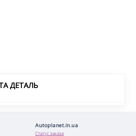
ТА ДЕТАЛЬ
Autoplanet.in.ua
Статус заказа