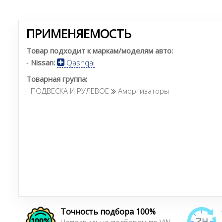
ПРИМЕНЯЕМОСТЬ
Товар подходит к маркам/моделям авто:
-
Nissan:
Qashqai
Товарная группа:
- ПОДВЕСКА И РУЛЕВОЕ
Амортизаторы
Точность подбора 100%