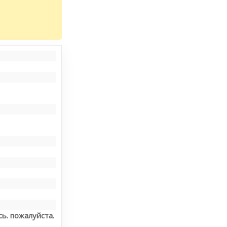
ь. пожалуйста.