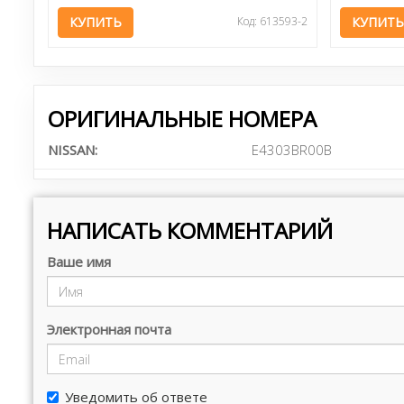
КУПИТЬ
Код: 613593-2
КУПИТЬ
ОРИГИНАЛЬНЫЕ НОМЕРА
NISSAN:
E4303BR00B
НАПИСАТЬ КОММЕНТАРИЙ
Ваше имя
Электронная почта
Уведомить об ответе