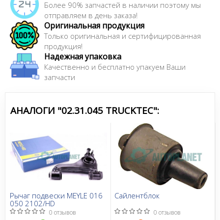
Более 90% запчастей в наличии поэтому мы
отправляем в день заказа!
Оригинальная продукция
Только оригинальная и сертифицированная
продукция!
Надежная упаковка
Качественно и бесплатно упакуем Ваши
запчасти
АНАЛОГИ "02.31.045 TRUCKTEC":
Рычаг подвески MEYLE 016
Сайлентблок
050 2102/HD
0 отзывов
0 отзывов