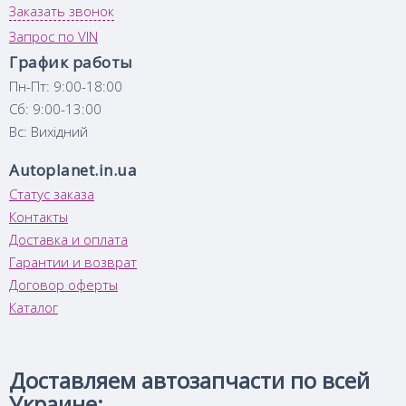
Заказать звонок
Запрос по VIN
График работы
Пн-Пт: 9:00-18:00
Сб: 9:00-13:00
Вс: Вихідний
Autoplanet.in.ua
Статус заказа
Контакты
Доставка и оплата
Гарантии и возврат
Договор оферты
Каталог
Доставляем автозапчасти по всей
Украине: