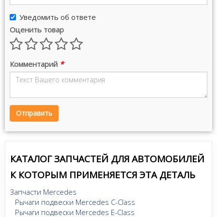
Уведомить об ответе
Оценить товар
Комментарий
*
Отправить
КАТАЛОГ ЗАПЧАСТЕЙ ДЛЯ АВТОМОБИЛЕЙ
К КОТОРЫМ ПРИМЕНЯЕТСЯ ЭТА ДЕТАЛЬ
Запчасти Mercedes
Рычаги подвески Mercedes C-Class
Рычаги подвески Mercedes E-Class