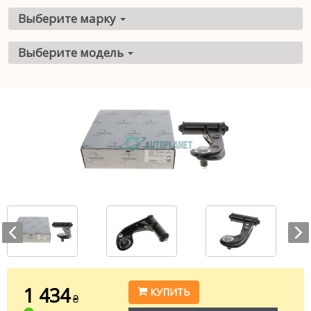
Выберите марку
Выберите модель
1 434
КУПИТЬ
₴