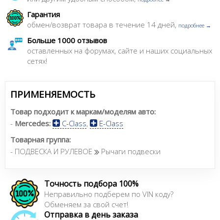
Гарантия
обмен/возврат товара в течение 14 дней,
подробнее →
Больше 1000 отзывов
оставленных на форумах, сайте и наших социальных
сетях!
ПРИМЕНЯЕМОСТЬ
Товар подходит к маркам/моделям авто:
-
Mercedes:
C-Class
,
E-Class
Товарная группа:
- ПОДВЕСКА И РУЛЕВОЕ
Рычаги подвески
Точность подбора 100%
Неправильно подберем по VIN коду?
Обменяем за свой счет!
Отправка в день заказа