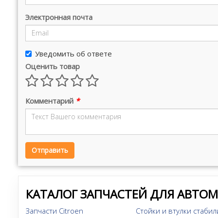
Электронная почта
Уведомить об ответе
Оценить товар
Комментарий
*
Отправить
КАТАЛОГ ЗАПЧАСТЕЙ ДЛЯ АВТО
Запчасти Citroen
Стойки и втулки стабил