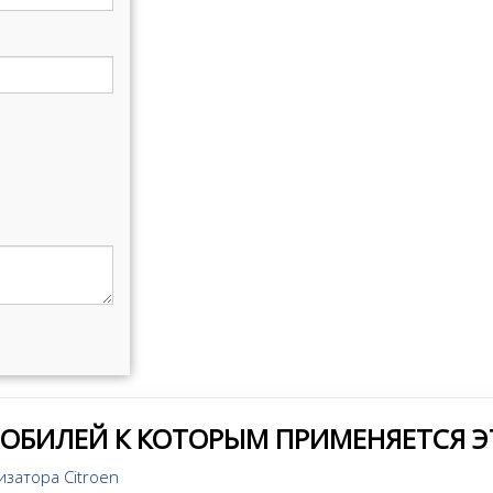
МОБИЛЕЙ К КОТОРЫМ ПРИМЕНЯЕТСЯ Э
изатора Citroen