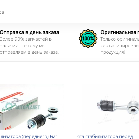
ра
Отправка в день заказа
Оригинальная 
Более 90% запчастей в
Только оригинал
наличии поэтому мы
сертифицирован
отправляем в день заказа!
продукция!
илизатора (переднего) Fiat
Тяга стабилизатора перед.