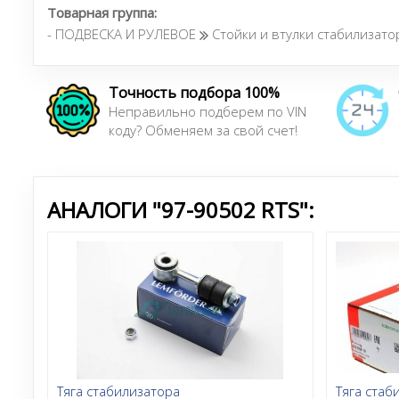
Товарная группа:
- ПОДВЕСКА И РУЛЕВОЕ
Стойки и втулки стабилизато
Точность подбора 100%
Неправильно подберем по VIN
коду? Обменяем за свой счет!
АНАЛОГИ "97-90502 RTS":
Тяга стабилизатора
Тяга стаб