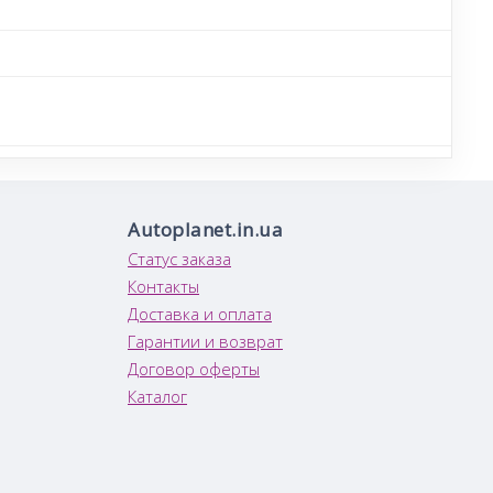
Autoplanet.in.ua
Статус заказа
Контакты
Доставка и оплата
Гарантии и возврат
Договор оферты
Каталог