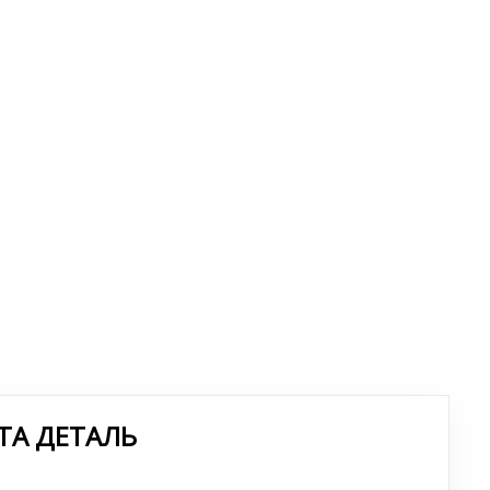
ТА ДЕТАЛЬ