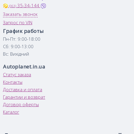
35-34-144
(063)
Заказать звонок
Запрос по VIN
График работы
Пн-Пт: 9:00-18:00
Сб: 9:00-13:00
Вс: Вихідний
Autoplanet.in.ua
Статус заказа
Контакты
Доставка и оплата
Гарантии и возврат
Договор оферты
Каталог