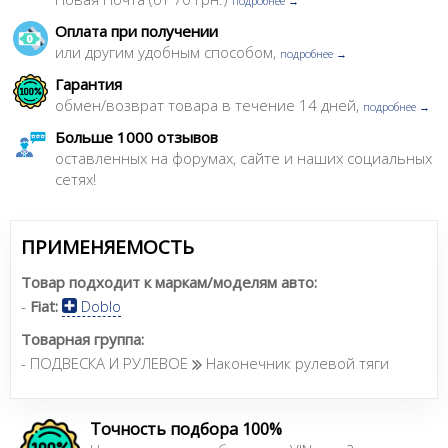
подробнее →
Оплата при получении
или другим удобным способом,
подробнее →
Гарантия
обмен/возврат товара в течение 14 дней,
подробнее →
Больше 1000 отзывов
оставленных на форумах, сайте и наших социальных
сетях!
ПРИМЕНЯЕМОСТЬ
Товар подходит к маркам/моделям авто:
-
Fiat:
Doblo
Товарная группа:
- ПОДВЕСКА И РУЛЕВОЕ
Наконечник рулевой тяги
Точность подбора 100%