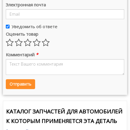
Электронная почта
Уведомить об ответе
Оценить товар
Комментарий
*
Отправить
КАТАЛОГ ЗАПЧАСТЕЙ ДЛЯ АВТОМОБИЛЕЙ
К КОТОРЫМ ПРИМЕНЯЕТСЯ ЭТА ДЕТАЛЬ