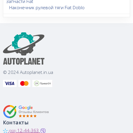
Запчасти Fiat
Наконечник рулевой тяги Fiat Doblo
© 2024 Autoplanet.in.ua
Контакты
12-44-363
(068)