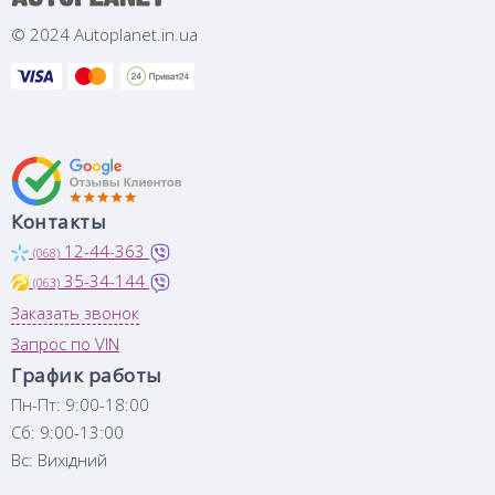
© 2024 Autoplanet.in.ua
Контакты
12-44-363
(068)
35-34-144
(063)
Заказать звонок
Запрос по VIN
График работы
Пн-Пт: 9:00-18:00
Сб: 9:00-13:00
Вс: Вихідний