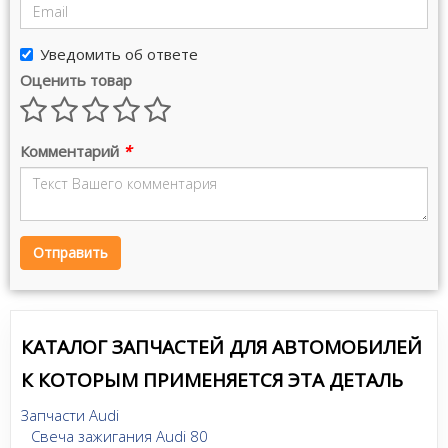
Уведомить об ответе
Оценить товар
Комментарий
*
Отправить
КАТАЛОГ ЗАПЧАСТЕЙ ДЛЯ АВТОМОБИЛЕЙ
К КОТОРЫМ ПРИМЕНЯЕТСЯ ЭТА ДЕТАЛЬ
Запчасти Audi
Свеча зажигания Audi 80