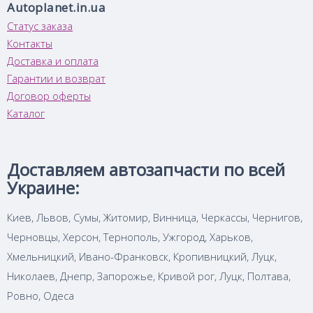
Autoplanet.in.ua
Статус заказа
Контакты
Доставка и оплата
Гарантии и возврат
Договор оферты
Каталог
Доставляем автозапчасти по всей
Украине:
Киев, Львов, Сумы, Житомир, Винница, Черкассы, Чернигов,
Черновцы, Херсон, Тернополь, Ужгород, Харьков,
Хмельницкий, Ивано-Франковск, Кропивницкий, Луцк,
Николаев, Днепр, Запорожье, Кривой рог, Луцк, Полтава,
Ровно, Одеса