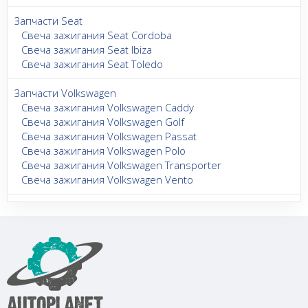
Запчасти Seat
Свеча зажигания Seat Cordoba
Свеча зажигания Seat Ibiza
Свеча зажигания Seat Toledo
Запчасти Volkswagen
Свеча зажигания Volkswagen Caddy
Свеча зажигания Volkswagen Golf
Свеча зажигания Volkswagen Passat
Свеча зажигания Volkswagen Polo
Свеча зажигания Volkswagen Transporter
Свеча зажигания Volkswagen Vento