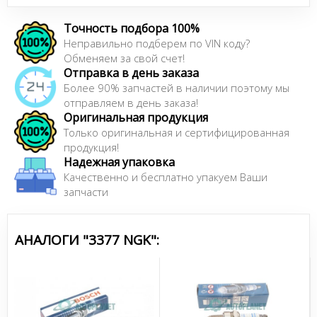
Сайт:
www.ngk.de
Точность подбора 100%
Неправильно подберем по VIN коду?
Обменяем за свой счет!
Отправка в день заказа
Более 90% запчастей в наличии поэтому мы
отправляем в день заказа!
Оригинальная продукция
Только оригинальная и сертифицированная
продукция!
Надежная упаковка
Качественно и бесплатно упакуем Ваши
запчасти
АНАЛОГИ "3377 NGK":