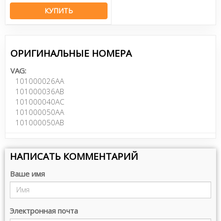
КУПИТЬ
ОРИГИНАЛЬНЫЕ НОМЕРА
VAG:
101000026AA
101000036AB
101000040AC
101000050AA
101000050AB
НАПИСАТЬ КОММЕНТАРИЙ
Ваше имя
Электронная почта