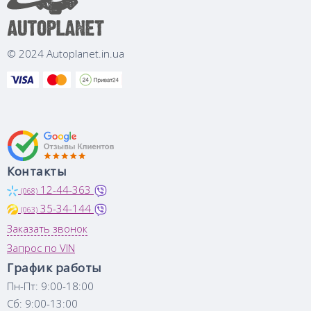
© 2024 Autoplanet.in.ua
Контакты
12-44-363
(068)
35-34-144
(063)
Заказать звонок
Запрос по VIN
График работы
Пн-Пт: 9:00-18:00
Сб: 9:00-13:00