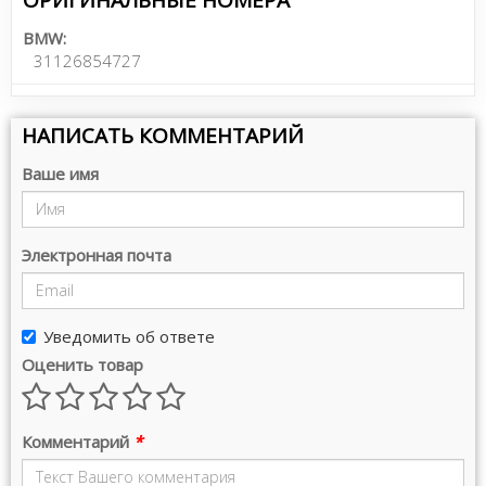
BMW:
31126854727
НАПИСАТЬ КОММЕНТАРИЙ
Ваше имя
Электронная почта
Уведомить об ответе
Оценить товар
Комментарий
*