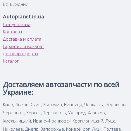
Вс: Вихідний
Autoplanet.in.ua
Статус заказа
Контакты
Доставка и оплата
Гарантии и возврат
Договор оферты
Каталог
Доставляем автозапчасти по всей
Украине:
Киев, Львов, Сумы, Житомир, Винница, Черкассы, Чернигов,
Черновцы, Херсон, Тернополь, Ужгород, Харьков,
Хмельницкий, Ивано-Франковск, Кропивницкий, Луцк,
Николаев, Днепр, Запорожье, Кривой рог, Луцк, Полтава,