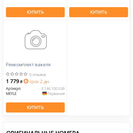
КУПИТЬ
КУПИТЬ
Ремкомплект важеля
0 отзывов
1 779
срок 2 дн.
₴
Артикул:
3 146 100 039
MEYLE
Германия
КУПИТЬ
ОРИГИНАЛЬНЫЕ НОМЕРА