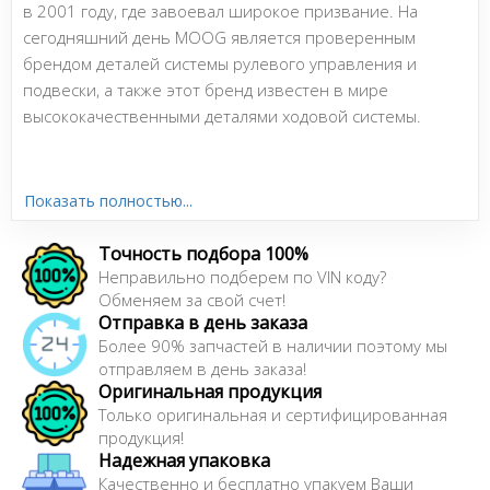
в 2001 году, где завоевал широкое призвание. На
сегодняшний день MOOG является проверенным
брендом деталей системы рулевого управления и
подвески, а также этот бренд известен в мире
высококачественными деталями ходовой системы.
Сайт:
https://www.moogparts.com
Показать полностью...
Точность подбора 100%
Неправильно подберем по VIN коду?
Обменяем за свой счет!
Отправка в день заказа
Более 90% запчастей в наличии поэтому мы
отправляем в день заказа!
Оригинальная продукция
Только оригинальная и сертифицированная
продукция!
Надежная упаковка
Качественно и бесплатно упакуем Ваши