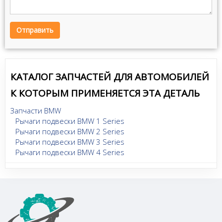
Отправить
КАТАЛОГ ЗАПЧАСТЕЙ ДЛЯ АВТОМОБИЛЕЙ
К КОТОРЫМ ПРИМЕНЯЕТСЯ ЭТА ДЕТАЛЬ
Запчасти BMW
Рычаги подвески BMW 1 Series
Рычаги подвески BMW 2 Series
Рычаги подвески BMW 3 Series
Рычаги подвески BMW 4 Series