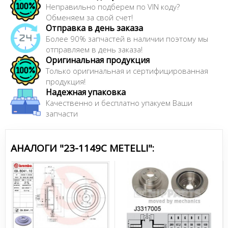
Неправильно подберем по VIN коду?
Обменяем за свой счет!
Отправка в день заказа
Более 90% запчастей в наличии поэтому мы
отправляем в день заказа!
Оригинальная продукция
Только оригинальная и сертифицированная
продукция!
Надежная упаковка
Качественно и бесплатно упакуем Ваши
запчасти
АНАЛОГИ "23-1149C METELLI":