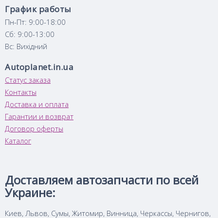
График работы
Пн-Пт: 9:00-18:00
Сб: 9:00-13:00
Вс: Вихідний
Autoplanet.in.ua
Статус заказа
Контакты
Доставка и оплата
Гарантии и возврат
Договор оферты
Каталог
Доставляем автозапчасти по всей
Украине:
Киев, Львов, Сумы, Житомир, Винница, Черкассы, Чернигов,