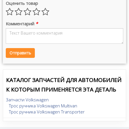
Оценить товар
Комментарий
*
Отправить
КАТАЛОГ ЗАПЧАСТЕЙ ДЛЯ АВТОМОБИЛЕЙ
К КОТОРЫМ ПРИМЕНЯЕТСЯ ЭТА ДЕТАЛЬ
Запчасти Volkswagen
Трос ручника Volkswagen Multivan
Трос ручника Volkswagen Transporter