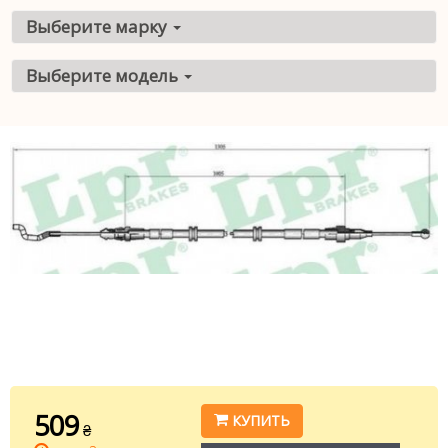
Выберите марку
Выберите модель
509
КУПИТЬ
₴