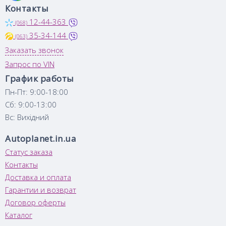
Контакты
12-44-363
(068)
35-34-144
(063)
Заказать звонок
Запрос по VIN
График работы
Пн-Пт: 9:00-18:00
Сб: 9:00-13:00
Вс: Вихідний
Autoplanet.in.ua
Статус заказа
Контакты
Доставка и оплата
Гарантии и возврат
Договор оферты
Каталог