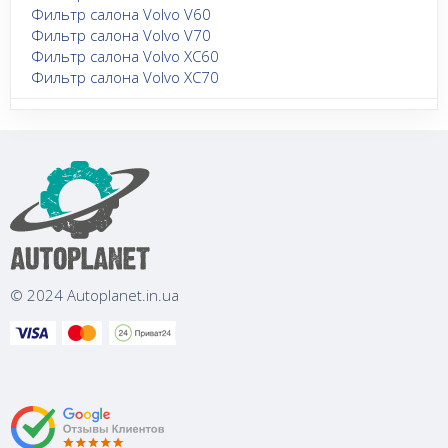
Фильтр салона Volvo V60
Фильтр салона Volvo V70
Фильтр салона Volvo XC60
Фильтр салона Volvo XC70
© 2024 Autoplanet.in.ua