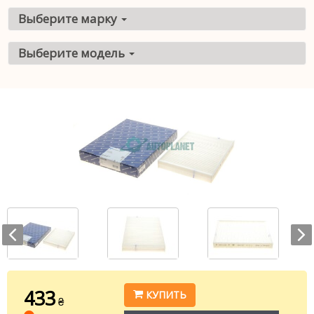
Выберите марку
Выберите модель
433
КУПИТЬ
₴