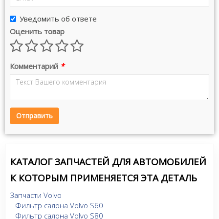
Уведомить об ответе
Оценить товар
Комментарий
*
Отправить
КАТАЛОГ ЗАПЧАСТЕЙ ДЛЯ АВТОМОБИЛЕЙ
К КОТОРЫМ ПРИМЕНЯЕТСЯ ЭТА ДЕТАЛЬ
Запчасти Volvo
Фильтр салона Volvo S60
Фильтр салона Volvo S80