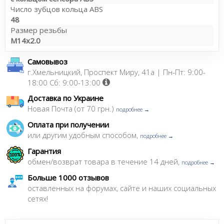
Число зубцов кольца ABS
48
Размер резьбы
M14x2.0
Самовывоз
г.Хмельницкий, Проспект Миру, 41а | Пн-Пт: 9:00-
18:00 Сб: 9:00-13:00
Доставка по Украине
Новая Почта (от 70 грн.)
подробнее →
Оплата при получении
или другим удобным способом,
подробнее →
Гарантия
обмен/возврат товара в течение 14 дней,
подробнее →
Больше 1000 отзывов
оставленных на форумах, сайте и наших социальных
сетях!