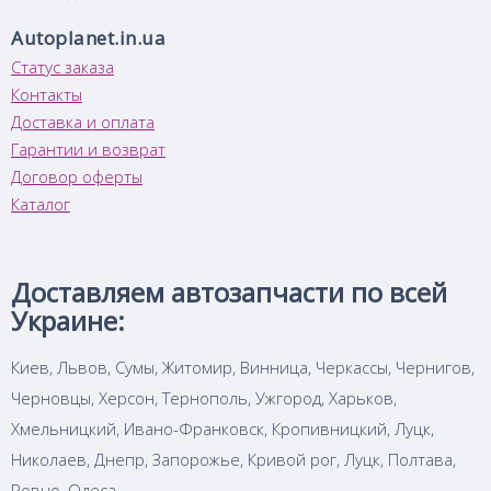
Autoplanet.in.ua
Статус заказа
Контакты
Доставка и оплата
Гарантии и возврат
Договор оферты
Каталог
Доставляем автозапчасти по всей
Украине:
Киев, Львов, Сумы, Житомир, Винница, Черкассы, Чернигов,
Черновцы, Херсон, Тернополь, Ужгород, Харьков,
Хмельницкий, Ивано-Франковск, Кропивницкий, Луцк,
Николаев, Днепр, Запорожье, Кривой рог, Луцк, Полтава,
Ровно, Одеса