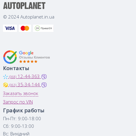
© 2024 Autoplanet.in.ua
Контакты
12-44-363
(068)
35-34-144
(063)
Заказать звонок
Запрос по VIN
График работы
Пн-Пт: 9:00-18:00
Сб: 9:00-13:00
Вс: Вихідний