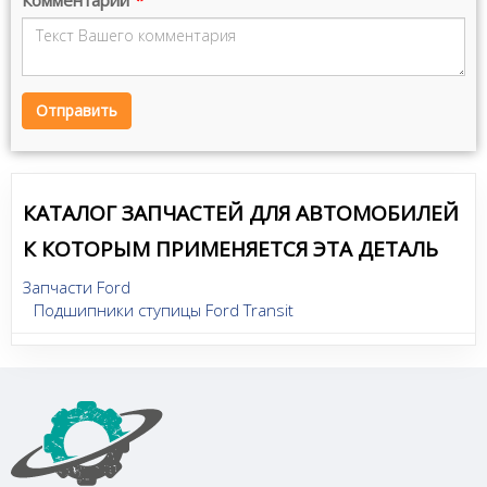
Отправить
КАТАЛОГ ЗАПЧАСТЕЙ ДЛЯ АВТОМОБИЛЕЙ
К КОТОРЫМ ПРИМЕНЯЕТСЯ ЭТА ДЕТАЛЬ
Запчасти Ford
Подшипники ступицы Ford Transit