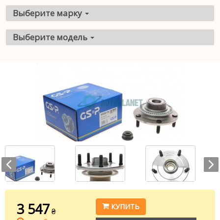
Выберите марку
Выберите модель
3 547
КУПИТЬ
₴