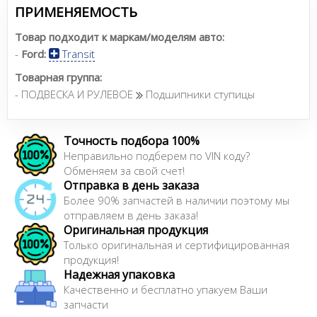
ПРИМЕНЯЕМОСТЬ
Товар подходит к маркам/моделям авто:
-
Ford:
Transit
Товарная группа:
- ПОДВЕСКА И РУЛЕВОЕ
Подшипники ступицы
Точность подбора 100%
Неправильно подберем по VIN коду?
Обменяем за свой счет!
Отправка в день заказа
Более 90% запчастей в наличии поэтому мы
отправляем в день заказа!
Оригинальная продукция
Только оригинальная и сертифицированная
продукция!
Надежная упаковка
Качественно и бесплатно упакуем Ваши
запчасти