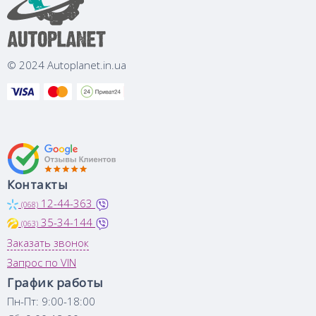
© 2024 Autoplanet.in.ua
Контакты
12-44-363
(068)
35-34-144
(063)
Заказать звонок
Запрос по VIN
График работы
Пн-Пт: 9:00-18:00