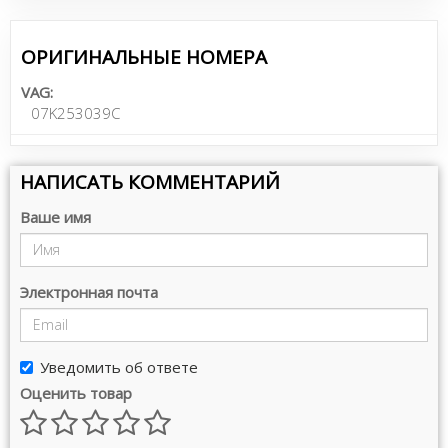
ОРИГИНАЛЬНЫЕ НОМЕРА
VAG:
07K253039C
НАПИСАТЬ КОММЕНТАРИЙ
Ваше имя
Электронная почта
Уведомить об ответе
Оценить товар