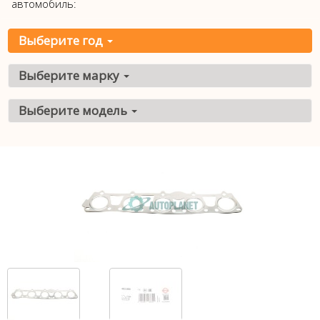
автомобиль:
Выберите год
Выберите марку
Выберите модель