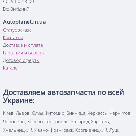
Сб: 9:00-13:00
Вс: Вихідний
Autoplanet.in.ua
Статус заказа
Контакты
Доставка и оплата
Гарантии и возврат
Договор оферты
Каталог
Доставляем автозапчасти по всей
Украине:
Киев, Львов, Сумы, Житомир, Винница, Черкассы, Чернигов,
Черновцы, Херсон, Тернополь, Ужгород, Харьков,
Хмельницкий, Ивано-Франковск, Кропивницкий, Луцк,