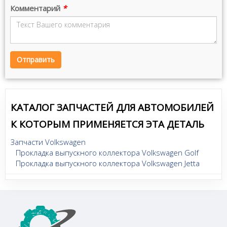
Комментарий
*
Отправить
КАТАЛОГ ЗАПЧАСТЕЙ ДЛЯ АВТОМОБИЛЕЙ
К КОТОРЫМ ПРИМЕНЯЕТСЯ ЭТА ДЕТАЛЬ
Запчасти Volkswagen
Прокладка выпускного коллектора Volkswagen Golf
Прокладка выпускного коллектора Volkswagen Jetta