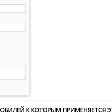
МОБИЛЕЙ К КОТОРЫМ ПРИМЕНЯЕТСЯ Э