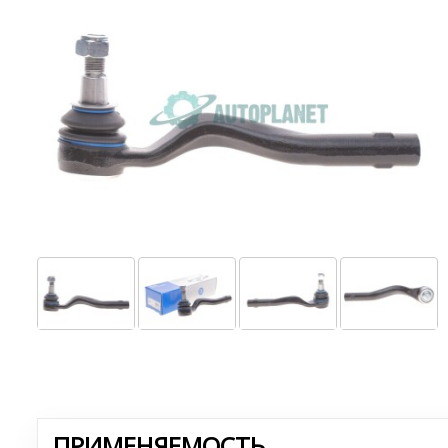
ПРИМЕНЯЕМОСТЬ