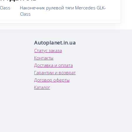
Class
Наконечник рулевой тяги Mercedes GLK-
Class
Autoplanet.in.ua
Статус заказа
Контакты
Доставка и оплата
Гарантии и возврат
Договор оферты
Каталог