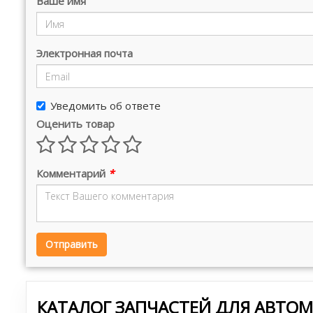
Ваше имя
Электронная почта
Уведомить об ответе
Оценить товар
Комментарий
*
Отправить
КАТАЛОГ ЗАПЧАСТЕЙ ДЛЯ АВТО