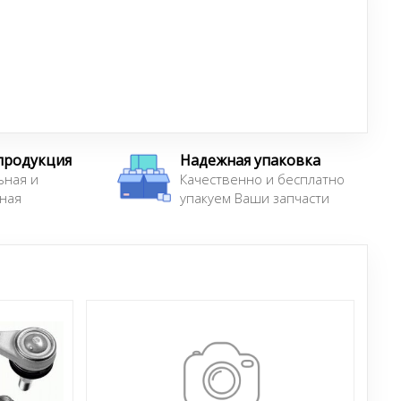
продукция
Надежная упаковка
ьная и
Качественно и бесплатно
ная
упакуем Ваши запчасти