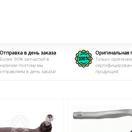
Отправка в день заказа
Оригинальная 
Более 90% запчастей в
Только оригинал
наличии поэтому мы
сертифицирован
отправляем в день заказа!
продукция!