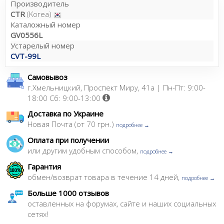
Производитель
CTR
(Korea)
Каталожный номер
GV0556L
Устарелый номер
CVT-99L
Самовывоз
г.Хмельницкий, Проспект Миру, 41а | Пн-Пт: 9:00-
18:00 Сб: 9:00-13:00
Доставка по Украине
Новая Почта (от 70 грн.)
подробнее →
Оплата при получении
или другим удобным способом,
подробнее →
Гарантия
обмен/возврат товара в течение 14 дней,
подробнее →
Больше 1000 отзывов
оставленных на форумах, сайте и наших социальных
сетях!