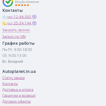
Контакты
12-44-363
(068)
35-34-144
(063)
Заказать звонок
Запрос по VIN
График работы
Пн-Пт: 9:00-18:00
Сб: 9:00-13:00
Вс: Вихідний
Autoplanet.in.ua
Статус заказа
Контакты
Доставка и оплата
Гарантии и возврат
Договор оферты