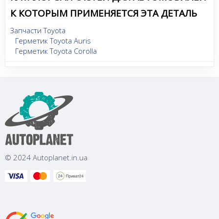
К КОТОРЫМ ПРИМЕНЯЕТСЯ ЭТА ДЕТАЛЬ
Запчасти Toyota
Герметик Toyota Auris
Герметик Toyota Corolla
© 2024 Autoplanet.in.ua