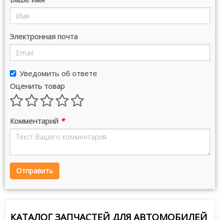
Электронная почта
Уведомить об ответе
Оценить товар
Комментарий
*
Отправить
КАТАЛОГ ЗАПЧАСТЕЙ ДЛЯ АВТОМОБИЛЕЙ