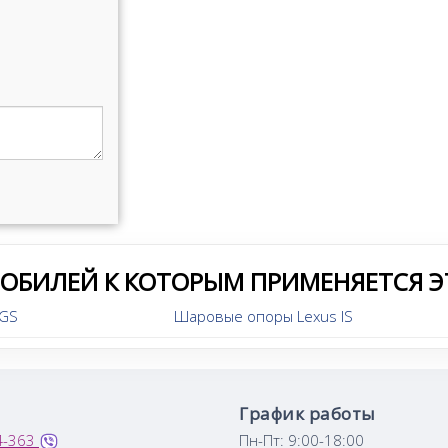
МОБИЛЕЙ К КОТОРЫМ ПРИМЕНЯЕТСЯ Э
 GS
Шаровые опоры Lexus IS
График работы
4-363
Пн-Пт: 9:00-18:00