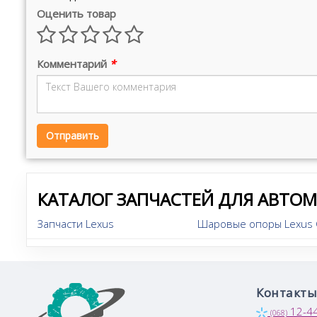
Оценить товар
Комментарий
*
Отправить
КАТАЛОГ ЗАПЧАСТЕЙ ДЛЯ АВТО
Запчасти Lexus
Шаровые опоры Lexus
Контакты
12-4
(068)