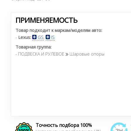
ПРИМЕНЯЕМОСТЬ
Товар подходит к маркам/моделям авто:
-
Lexus:
GS
,
IS
Товарная группа:
- ПОДВЕСКА И РУЛЕВОЕ
Шаровые опоры
Точность подбора 100%