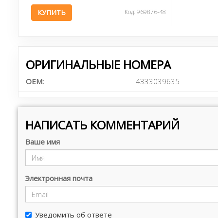
КУПИТЬ
Код: 969876-48
ОРИГИНАЛЬНЫЕ НОМЕРА
OEM:
4333039635
НАПИСАТЬ КОММЕНТАРИЙ
Ваше имя
Электронная почта
Уведомить об ответе