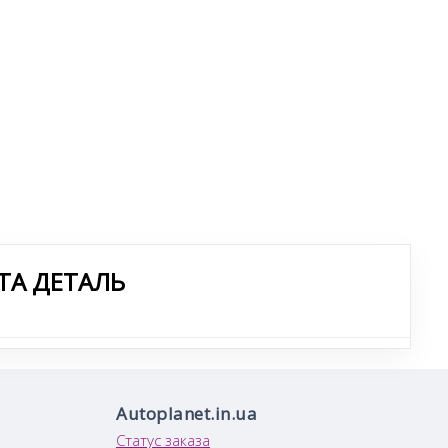
ТА ДЕТАЛЬ
Autoplanet.in.ua
Статус заказа