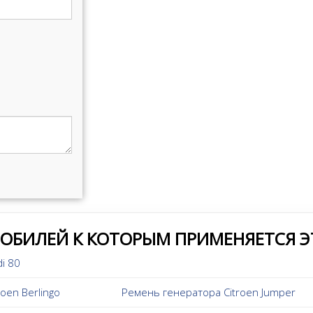
МОБИЛЕЙ К КОТОРЫМ ПРИМЕНЯЕТСЯ Э
i 80
oen Berlingo
Ремень генератора Citroen Jumper