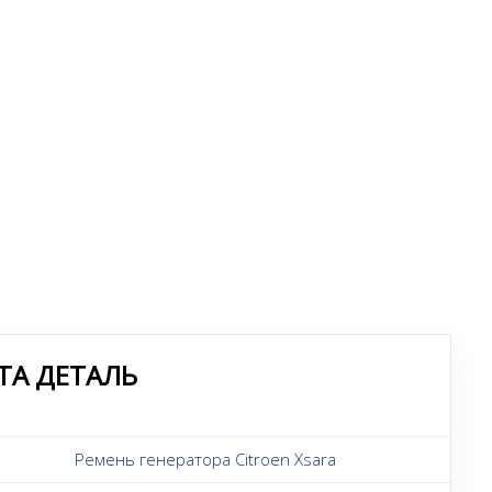
ТА ДЕТАЛЬ
Ремень генератора Citroen Xsara