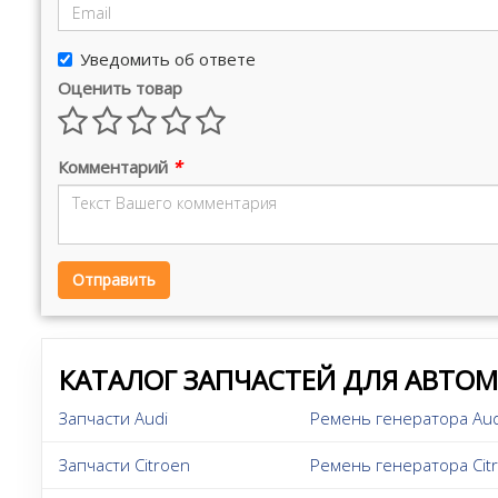
Уведомить об ответе
Оценить товар
Комментарий
*
Отправить
КАТАЛОГ ЗАПЧАСТЕЙ ДЛЯ АВТО
Запчасти Audi
Ремень генератора Aud
Запчасти Citroen
Ремень генератора Citr