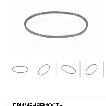
ПРИМЕНЯЕМОСТЬ