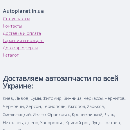
Autoplanet.in.ua
Статус заказа
Контакты
Доставка и оплата
Гарантии и возврат
Договор оферты
Каталог
Доставляем автозапчасти по всей
Украине:
Киев, Львов, Сумы, Житомир, Винница, Черкассы, Чернигов,
Черновцы, Херсон, Тернополь, Ужгород, Харьков,
Хмельницкий, Ивано-Франковск, Кропивницкий, Луцк,
Николаев, Днепр, Запорожье, Кривой рог, Луцк, Полтава,