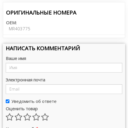
ОРИГИНАЛЬНЫЕ НОМЕРА
OEM:
MR403775
НАПИСАТЬ КОММЕНТАРИЙ
Ваше имя
Электронная почта
Уведомить об ответе
Оценить товар