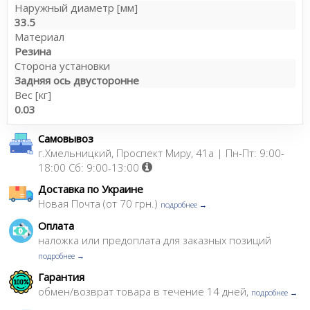
Наружный диаметр [мм]
33.5
Материал
Резина
Сторона установки
Задняя ось двусторонне
Вес [кг]
0.03
Самовывоз
г.Хмельницкий, Проспект Миру, 41а | Пн-Пт: 9:00-
18:00 Сб: 9:00-13:00
Доставка по Украине
Новая Почта (от 70 грн.)
подробнее →
Оплата
наложка или предоплата для заказных позиций
подробнее →
Гарантия
обмен/возврат товара в течение 14 дней,
подробнее →