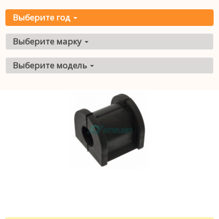
Выберите год
Выберите марку
Выберите модель