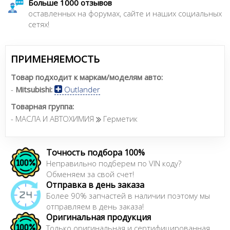
Больше 1000 отзывов
оставленных на форумах, сайте и наших социальных
сетях!
ПРИМЕНЯЕМОСТЬ
Товар подходит к маркам/моделям авто:
-
Mitsubishi:
Outlander
Товарная группа:
- МАСЛА И АВТОХИМИЯ
Герметик
Точность подбора 100%
Неправильно подберем по VIN коду?
Обменяем за свой счет!
Отправка в день заказа
Более 90% запчастей в наличии поэтому мы
отправляем в день заказа!
Оригинальная продукция
Только оригинальная и сертифицированная