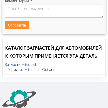
Комментарий
*
Отправить
КАТАЛОГ ЗАПЧАСТЕЙ ДЛЯ АВТОМОБИЛЕЙ
К КОТОРЫМ ПРИМЕНЯЕТСЯ ЭТА ДЕТАЛЬ
Запчасти Mitsubishi
Герметик Mitsubishi Outlander