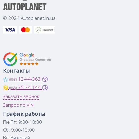
© 2024 Autoplanet.in.ua
Контакты
12-44-363
(068)
35-34-144
(063)
Заказать звонок
Запрос по VIN
График работы
Пн-Пт: 9:00-18:00
Сб: 9:00-13:00
Вс: Вихідний