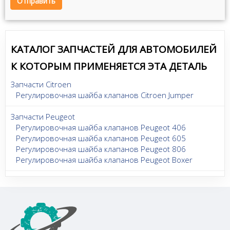
Отправить
КАТАЛОГ ЗАПЧАСТЕЙ ДЛЯ АВТОМОБИЛЕЙ
К КОТОРЫМ ПРИМЕНЯЕТСЯ ЭТА ДЕТАЛЬ
Запчасти Citroen
Регулировочная шайба клапанов Citroen Jumper
Запчасти Peugeot
Регулировочная шайба клапанов Peugeot 406
Регулировочная шайба клапанов Peugeot 605
Регулировочная шайба клапанов Peugeot 806
Регулировочная шайба клапанов Peugeot Boxer