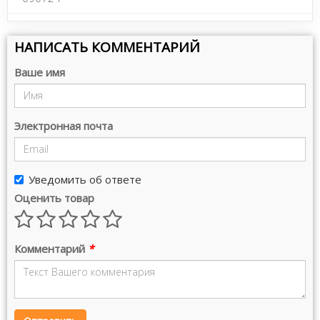
НАПИСАТЬ КОММЕНТАРИЙ
Ваше имя
Электронная почта
Уведомить об ответе
Оценить товар
Комментарий
*