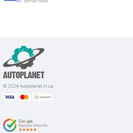
запчастини
© 2024 Autoplanet.in.ua