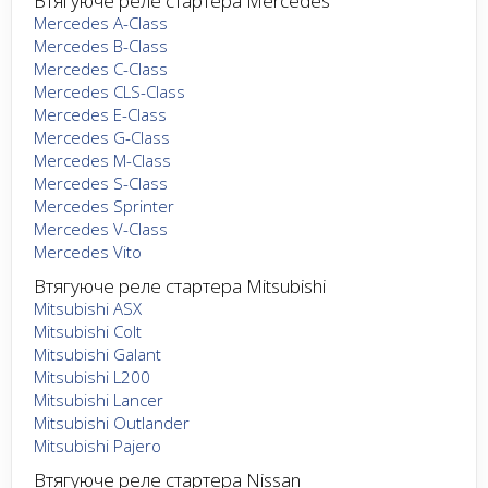
Втягуюче реле стартера Mercedes
Mercedes A-Class
Mercedes B-Class
Mercedes C-Class
Mercedes CLS-Class
Mercedes E-Class
Mercedes G-Class
Mercedes M-Class
Mercedes S-Class
Mercedes Sprinter
Mercedes V-Class
Mercedes Vito
Втягуюче реле стартера Mitsubishi
Mitsubishi ASX
Mitsubishi Colt
Mitsubishi Galant
Mitsubishi L200
Mitsubishi Lancer
Mitsubishi Outlander
Mitsubishi Pajero
Втягуюче реле стартера Nissan