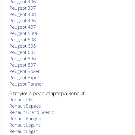
Peugeot 306
Peugeot 307
Peugeot 308
Peugeot 406
Peugeot 407
Peugeot 5008
Peugeot 508
Peugeot 605
Peugeot 607
Peugeot 806
Peugeot 807
Peugeot Boxer
Peugeot Expert
Peugeot Partner
Втягуюче реле стартера Renault
Renault Clio
Renault Espace
Renault Grand Scenic
Renault Kangoo
Renault Laguna
Renault Logan