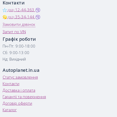
Контакти
12-44-363
(068)
35-34-144
(063)
Замовити дзвінок
Запит по VIN
Графік роботи
Пн-Пт: 9:00-18:00
Сб: 9:00-13:00
Нд: Вихідний
Autoplanet.in.ua
Статус замовлення
Контакти
Доставка і оплата
Гарантії та повернення
Договір оферти
Каталог