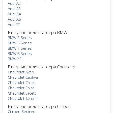
Audi A2
Audi A3
Audi A4
Audi A6
Audi TT
Втягуюче реле стартера BMW
BMW 3 Series
BMW 5 Series
BMW 7 Series
BMW 8 Series
BMW X3
Втягуюче реле стартера Chevrolet
Chevrolet Aveo
Chevrolet Captiva
Chevrolet Cruze
Chevrolet Epica
Chevrolet Lacetti
Chevrolet Tacuma
Втягуюче реле стартера Citroen
Citroen Berlingo