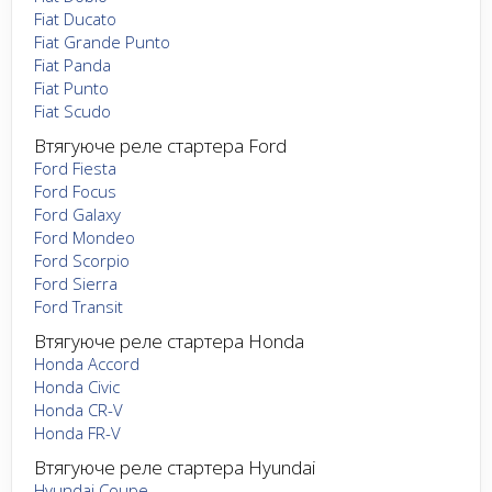
Fiat Ducato
Fiat Grande Punto
Fiat Panda
Fiat Punto
Fiat Scudo
Втягуюче реле стартера Ford
Ford Fiesta
Ford Focus
Ford Galaxy
Ford Mondeo
Ford Scorpio
Ford Sierra
Ford Transit
Втягуюче реле стартера Honda
Honda Accord
Honda Civic
Honda CR-V
Honda FR-V
Втягуюче реле стартера Hyundai
Hyundai Coupe