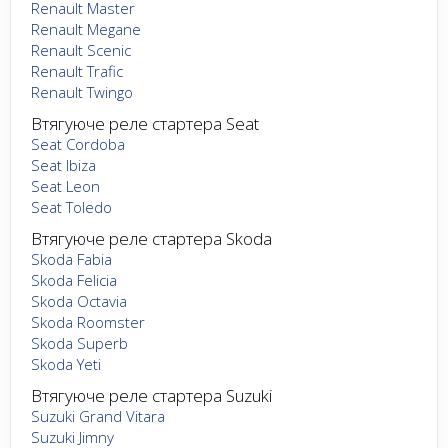
Renault Master
Renault Megane
Renault Scenic
Renault Trafic
Renault Twingo
Втягуюче реле стартера Seat
Seat Cordoba
Seat Ibiza
Seat Leon
Seat Toledo
Втягуюче реле стартера Skoda
Skoda Fabia
Skoda Felicia
Skoda Octavia
Skoda Roomster
Skoda Superb
Skoda Yeti
Втягуюче реле стартера Suzuki
Suzuki Grand Vitara
Suzuki Jimny