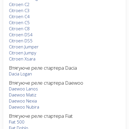
Citroen C2
Citroen C3
Citroen C4
Citroen C5
Citroen C8
Citroen DS4
Citroen DS5
Citroen Jumper
Citroen Jumpy
Citroen Xsara
Втягуюче реле стартера Dacia
Dacia Logan
Втягуюче реле стартера Daewoo
Daewoo Lanos
Daewoo Matiz
Daewoo Nexia
Daewoo Nubira
Втягуюче реле стартера Fiat
Fiat 500
Fiat Doblo