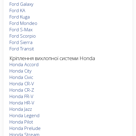
Ford Galaxy
Ford KA
Ford Kuga
Ford Mondeo
Ford S-Max
Ford Scorpio
Ford Sierra
Ford Transit
Кріплення вихлопної системи Honda
Honda Accord
Honda City
Honda Civic
Honda CR-V
Honda CR-Z
Honda FR-V
Honda HR-V
Honda Jazz
Honda Legend
Honda Pilot
Honda Prelude
Honda Stream