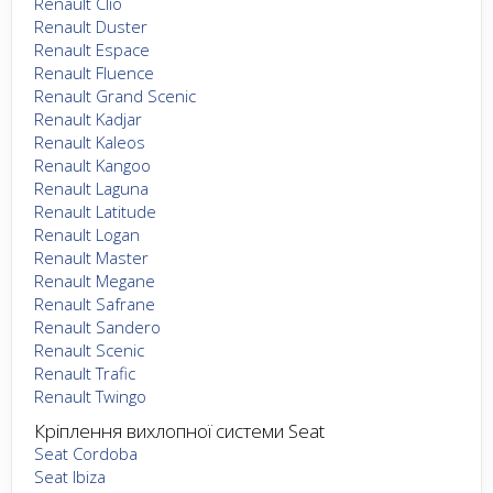
Renault Clio
Renault Duster
Renault Espace
Renault Fluence
Renault Grand Scenic
Renault Kadjar
Renault Kaleos
Renault Kangoo
Renault Laguna
Renault Latitude
Renault Logan
Renault Master
Renault Megane
Renault Safrane
Renault Sandero
Renault Scenic
Renault Trafic
Renault Twingo
Кріплення вихлопної системи Seat
Seat Cordoba
Seat Ibiza