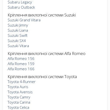
Subaru Legacy
Subaru Outback
Кріплення вихлопної системи Suzuki
Suzuki Grand Vitara
Suzuki Jimny
Suzuki Liana
Suzuki Swift
Suzuki SX4
Suzuki Vitara
Кріплення вихлопної системи Alfa Romeo
Alfa Romeo 156
Alfa Romeo 159
Alfa Romeo 166
Кріплення вихлопної системи Toyota
Toyota 4-Runner
Toyota Auris
Toyota Avensis
Toyota Camry
Toyota Carina
Toyota Celica