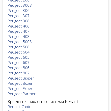
Peugeot 3008
Peugeot 306
Peugeot 307
Peugeot 308
Peugeot 406
Peugeot 407
Peugeot 408
Peugeot 5008
Peugeot 508
Peugeot 604
Peugeot 605
Peugeot 607
Peugeot 806
Peugeot 807
Peugeot Bipper
Peugeot Boxer
Peugeot Expert
Peugeot Partner
Кріплення вихлопної системи Renault
Renault Captur