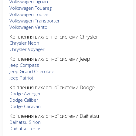
Volkswagen Tiguan
Volkswagen Touareg
Volkswagen Touran
Volkswagen Transporter
Volkswagen Vento
Кріплення вихлопної системи Chrysler
Chrysler Neon
Chrysler Voyager
Кріплення вихлопної системи Jeep
Jeep Compass
Jeep Grand Cherokee
Jeep Patriot
Кріплення вихлопної системи Dodge
Dodge Avenger
Dodge Caliber
Dodge Caravan
Кріплення вихлопної системи Daihatsu
Daihatsu Sirion
Daihatsu Terios