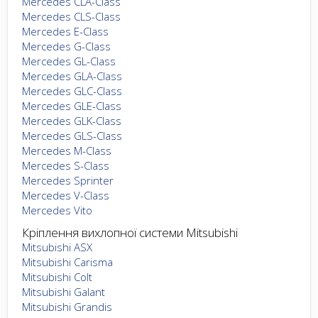
Mercedes CLA-Class
Mercedes CLS-Class
Mercedes E-Class
Mercedes G-Class
Mercedes GL-Class
Mercedes GLA-Class
Mercedes GLC-Class
Mercedes GLE-Class
Mercedes GLK-Class
Mercedes GLS-Class
Mercedes M-Class
Mercedes S-Class
Mercedes Sprinter
Mercedes V-Class
Mercedes Vito
Кріплення вихлопної системи Mitsubishi
Mitsubishi ASX
Mitsubishi Carisma
Mitsubishi Colt
Mitsubishi Galant
Mitsubishi Grandis