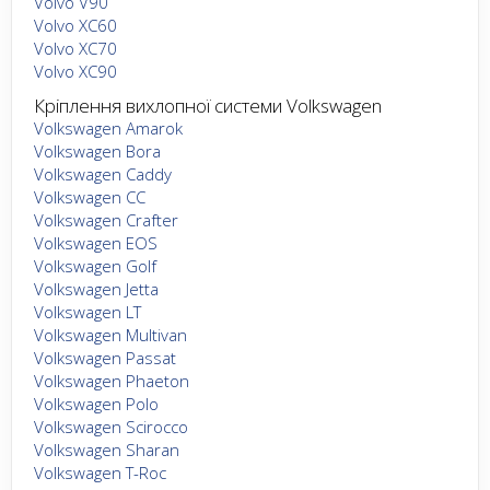
Volvo V90
Volvo XC60
Volvo XC70
Volvo XC90
Кріплення вихлопної системи Volkswagen
Volkswagen Amarok
Volkswagen Bora
Volkswagen Caddy
Volkswagen CC
Volkswagen Crafter
Volkswagen EOS
Volkswagen Golf
Volkswagen Jetta
Volkswagen LT
Volkswagen Multivan
Volkswagen Passat
Volkswagen Phaeton
Volkswagen Polo
Volkswagen Scirocco
Volkswagen Sharan
Volkswagen T-Roc