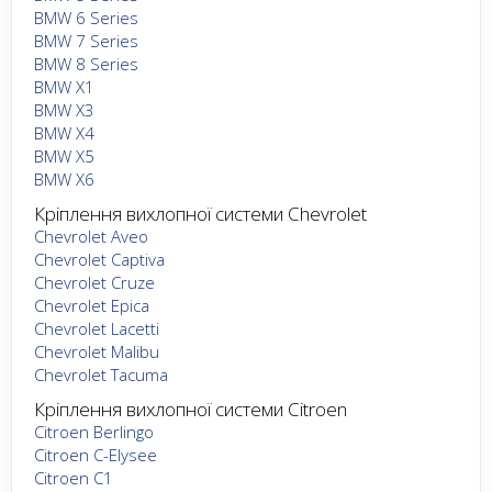
BMW 6 Series
BMW 7 Series
BMW 8 Series
BMW X1
BMW X3
BMW X4
BMW X5
BMW X6
Кріплення вихлопної системи Chevrolet
Chevrolet Aveo
Chevrolet Captiva
Chevrolet Cruze
Chevrolet Epica
Chevrolet Lacetti
Chevrolet Malibu
Chevrolet Tacuma
Кріплення вихлопної системи Citroen
Citroen Berlingo
Citroen C-Elysee
Citroen C1