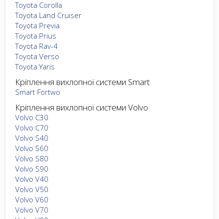
Toyota Corolla
Toyota Land Cruiser
Toyota Previa
Toyota Prius
Toyota Rav-4
Toyota Verso
Toyota Yaris
Кріплення вихлопної системи Smart
Smart Fortwo
Кріплення вихлопної системи Volvo
Volvo C30
Volvo C70
Volvo S40
Volvo S60
Volvo S80
Volvo S90
Volvo V40
Volvo V50
Volvo V60
Volvo V70