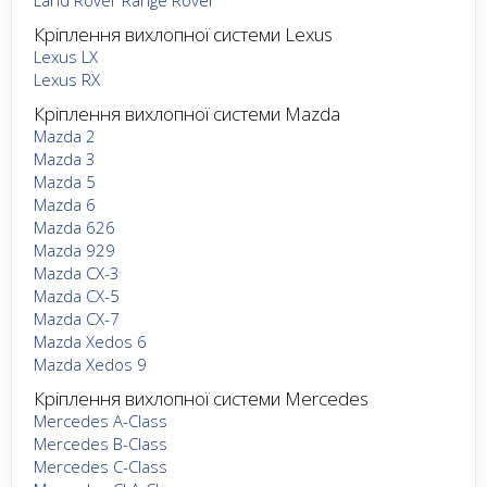
Кріплення вихлопної системи Lexus
Lexus LX
Lexus RX
Кріплення вихлопної системи Mazda
Mazda 2
Mazda 3
Mazda 5
Mazda 6
Mazda 626
Mazda 929
Mazda CX-3
Mazda CX-5
Mazda CX-7
Mazda Xedos 6
Mazda Xedos 9
Кріплення вихлопної системи Mercedes
Mercedes A-Class
Mercedes B-Class
Mercedes C-Class