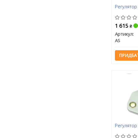
Регулятор
1 615
₴
Артикул:
AS
ПРИДБА
Регулятор