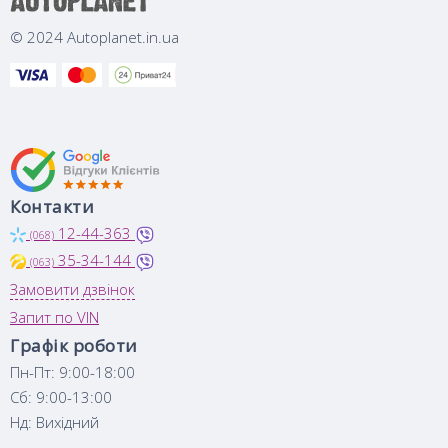
© 2024 Autoplanet.in.ua
Контакти
12-44-363
(068)
35-34-144
(063)
Замовити дзвінок
Запит по VIN
Графік роботи
Пн-Пт: 9:00-18:00
Сб: 9:00-13:00
Нд: Вихідний