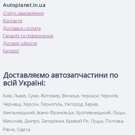
Autoplanet.in.ua
Статус замовлення
Контакти
Доставка і оплата
Гарантії та повернення
Договір оферти
Каталог
Доставляємо автозапчастини по
всій Україні:
Київ, Львів, Суми, Житомир, Вінниця, Черкаси, Чернігів,
Чернівці, Херсон, Тернопіль, Ужгород, Харків,
Хмельницький, Івано-Франківськ, Кропивницький, Луцьк,
Миколаїв, Дніпро, Запоріжжя, Кривий Ріг, Луцьк, Полтава,
Рівне, Одеса