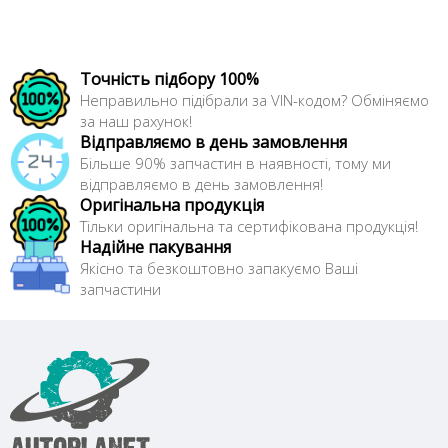
Точність підбору 100%
Неправильно підібрали за VIN-кодом? Обміняємо
за наш рахунок!
Відправляємо в день замовлення
Більше 90% запчастин в наявності, тому ми
відправляємо в день замовлення!
Оригінальна продукція
Тільки оригінальна та сертифікована продукція!
Надійне пакування
Якісно та безкоштовно запакуємо Ваші
запчастини