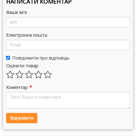
НАПИСАТИ КОМЕНТАР
Ваше ім'я
Електронна пошта
Повідомити про відповідь
Оцінити товар
Коментар
*
Відправити