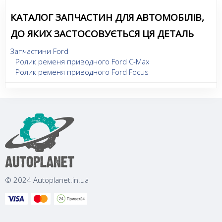
КАТАЛОГ ЗАПЧАСТИН ДЛЯ АВТОМОБІЛІВ,
ДО ЯКИХ ЗАСТОСОВУЄТЬСЯ ЦЯ ДЕТАЛЬ
Запчастини Ford
Ролик ременя приводного Ford C-Max
Ролик ременя приводного Ford Focus
© 2024 Autoplanet.in.ua