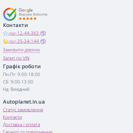
Контакти
12-44-363
(068)
35-34-144
(063)
Замовити дзвінок
Запит по VIN
Графік роботи
Пн-Пт: 9:00-18:00
Сб: 9:00-13:00
Нд: Вихідний
Autoplanet.in.ua
Статус замовлення
Контакти
Доставка і оплата
Гарантії та повернення