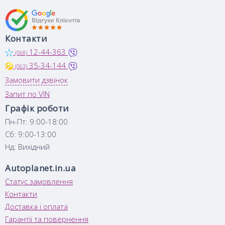
Контакти
12-44-363
(068)
35-34-144
(063)
Замовити дзвінок
Запит по VIN
Графік роботи
Пн-Пт: 9:00-18:00
Сб: 9:00-13:00
Нд: Вихідний
Autoplanet.in.ua
Статус замовлення
Контакти
Доставка і оплата
Гарантії та повернення