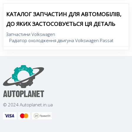
КАТАЛОГ ЗАПЧАСТИН ДЛЯ АВТОМОБІЛІВ,
ДО ЯКИХ ЗАСТОСОВУЄТЬСЯ ЦЯ ДЕТАЛЬ
Запчастини Volkswagen
Радіатор охолодження двигуна Volkswagen Passat
© 2024 Autoplanet.in.ua