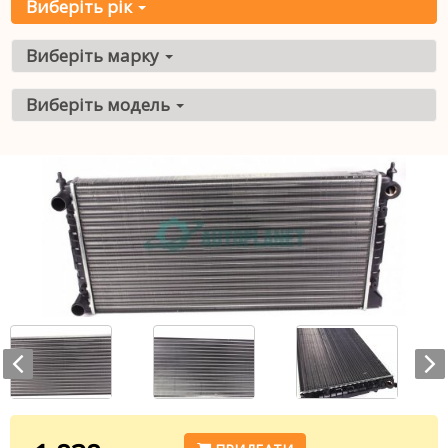
Виберіть рік
Виберіть марку
Виберіть модель