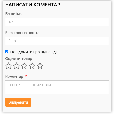
НАПИСАТИ КОМЕНТАР
Ваше ім'я
Електронна пошта
Повідомити про відповідь
Оцінити товар
Коментар
*
Відправити