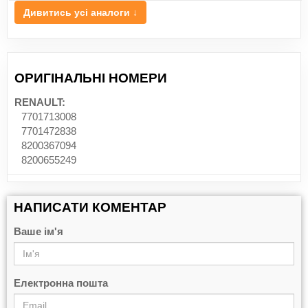
Дивитись усі аналоги ↓
ОРИГІНАЛЬНІ НОМЕРИ
RENAULT:
7701713008
7701472838
8200367094
8200655249
НАПИСАТИ КОМЕНТАР
Ваше ім'я
Електронна пошта