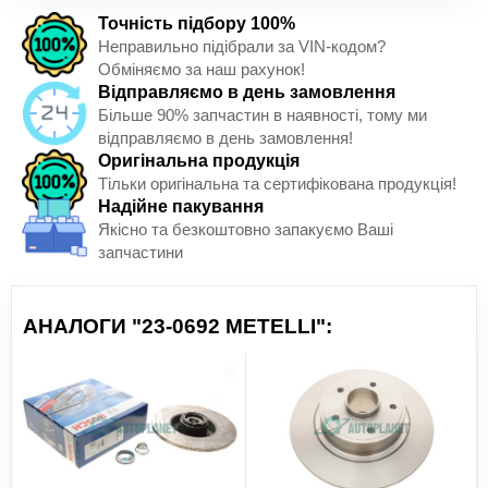
Точність підбору 100%
Неправильно підібрали за VIN-кодом?
Обміняємо за наш рахунок!
Відправляємо в день замовлення
Більше 90% запчастин в наявності, тому ми
відправляємо в день замовлення!
Оригінальна продукція
Тільки оригінальна та сертифікована продукція!
Надійне пакування
Якісно та безкоштовно запакуємо Ваші
запчастини
АНАЛОГИ "23-0692 METELLI":