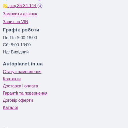
35-34-144
(063)
Замовити дзвінок
Запит по VIN
Графік роботи
Пн-Пт: 9:00-18:00
Сб: 9:00-13:00
Нд: Вихідний
Autoplanet.in.ua
Статус замовлення
Контакти
Доставка і оплата
Гарантії та повернення
Договір оферти
Каталог