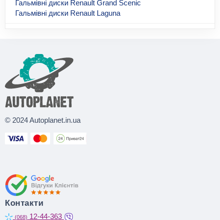
Гальмівні диски Renault Grand Scenic
Гальмівні диски Renault Laguna
© 2024 Autoplanet.in.ua
Контакти
12-44-363
(068)