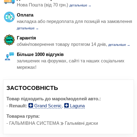
Нова Пошта (від 70 грн.)
детальніше →
Оплата
накладка або передоплата для позицій на замовлення
детальніше →
Гарантія
обмін/повернення товару протягом 14 днів,
детальніше →
Більше 1000 відгуків
залишених на форумах, сайті та наших соціальних
мережах!
ЗАСТОСОВНІСТЬ
Товар підходить до марок/моделей авто.:
-
Renault:
Grand Scenic
,
Laguna
Товарна група:
- ГАЛЬМІВНА СИСТЕМА
Гальмівні диски