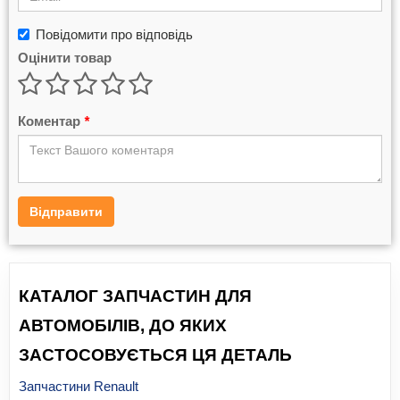
Повідомити про відповідь
Оцінити товар
Коментар
*
Відправити
КАТАЛОГ ЗАПЧАСТИН ДЛЯ
АВТОМОБІЛІВ, ДО ЯКИХ
ЗАСТОСОВУЄТЬСЯ ЦЯ ДЕТАЛЬ
Запчастини Renault