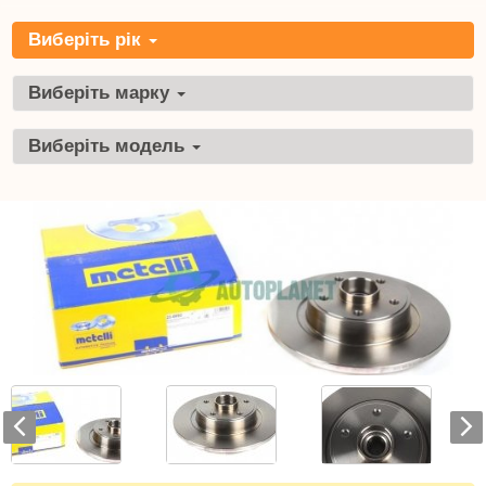
Виберіть рік
Виберіть марку
Виберіть модель