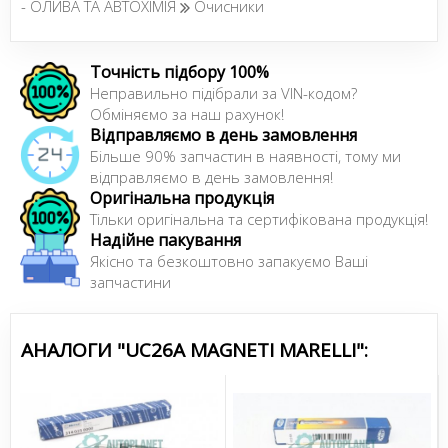
- ОЛИВА ТА АВТОХІМІЯ
Очисники
Точність підбору 100%
Неправильно підібрали за VIN-кодом?
Обміняємо за наш рахунок!
Відправляємо в день замовлення
Більше 90% запчастин в наявності, тому ми
відправляємо в день замовлення!
Оригінальна продукція
Тільки оригінальна та сертифікована продукція!
Надійне пакування
Якісно та безкоштовно запакуємо Ваші
запчастини
АНАЛОГИ "UC26A MAGNETI MARELLI":