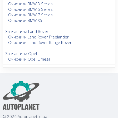
Очисники BMW 3 Series
Очисники BMW 5 Series
Очисники BMW 7 Series
Очисники BMW X5
Запчастини Land Rover
Очисники Land Rover Freelander
Очисники Land Rover Range Rover
Запчастини Opel
Очисники Opel Omega
© 2024 Autoplanet.in.ua