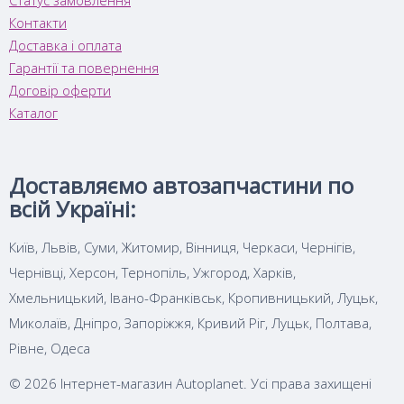
Контакти
Доставка і оплата
Гарантії та повернення
Договір оферти
Каталог
Доставляємо автозапчастини по
всій Україні:
Київ, Львів, Суми, Житомир, Вінниця, Черкаси, Чернігів,
Чернівці, Херсон, Тернопіль, Ужгород, Харків,
Хмельницький, Івано-Франківськ, Кропивницький, Луцьк,
Миколаїв, Дніпро, Запоріжжя, Кривий Ріг, Луцьк, Полтава,
Рівне, Одеса
© 2026 Інтернет-магазин Autoplanet. Усі права захищені