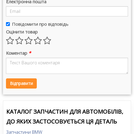
Електронна пошта
Повідомити про відповідь
Оцінити товар
Коментар
*
Відправити
КАТАЛОГ ЗАПЧАСТИН ДЛЯ АВТОМОБІЛІВ,
ДО ЯКИХ ЗАСТОСОВУЄТЬСЯ ЦЯ ДЕТАЛЬ
Запчастини BMW