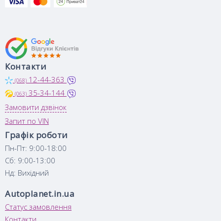
Контакти
12-44-363
(068)
35-34-144
(063)
Замовити дзвінок
Запит по VIN
Графік роботи
Пн-Пт: 9:00-18:00
Сб: 9:00-13:00
Нд: Вихідний
Autoplanet.in.ua
Статус замовлення
Контакти