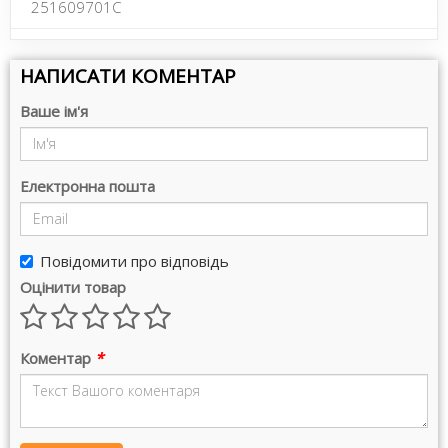
251609701C
НАПИСАТИ КОМЕНТАР
Ваше ім'я
Електронна пошта
Повідомити про відповідь
Оцінити товар
Коментар
*