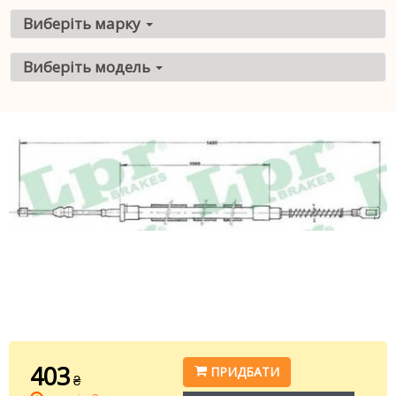
Виберіть марку
Виберіть модель
403
ПРИДБАТИ
₴