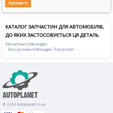
Відправити
КАТАЛОГ ЗАПЧАСТИН ДЛЯ АВТОМОБІЛІВ,
ДО ЯКИХ ЗАСТОСОВУЄТЬСЯ ЦЯ ДЕТАЛЬ
Запчастини Volkswagen
Трос ручника Volkswagen Transporter
© 2024 Autoplanet.in.ua