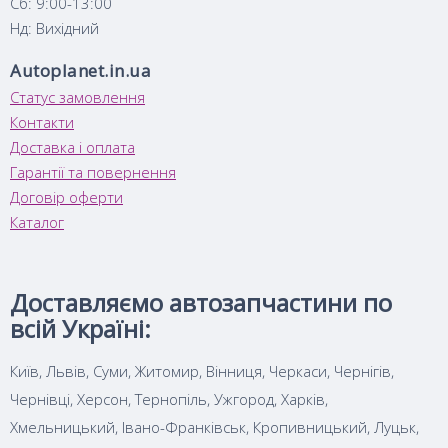
Сб: 9:00-13:00
Нд: Вихідний
Autoplanet.in.ua
Статус замовлення
Контакти
Доставка і оплата
Гарантії та повернення
Договір оферти
Каталог
Доставляємо автозапчастини по
всій Україні:
Київ, Львів, Суми, Житомир, Вінниця, Черкаси, Чернігів,
Чернівці, Херсон, Тернопіль, Ужгород, Харків,
Хмельницький, Івано-Франківськ, Кропивницький, Луцьк,