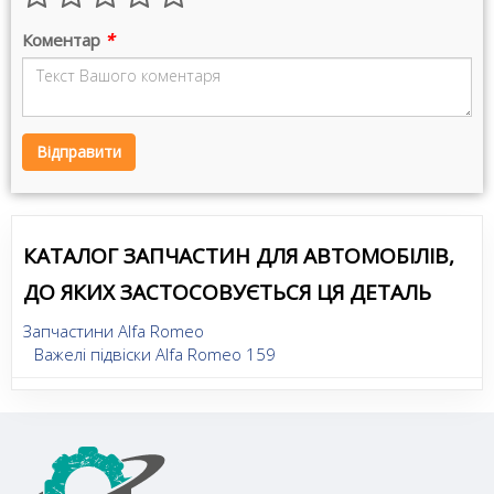
Коментар
*
Відправити
КАТАЛОГ ЗАПЧАСТИН ДЛЯ АВТОМОБІЛІВ,
ДО ЯКИХ ЗАСТОСОВУЄТЬСЯ ЦЯ ДЕТАЛЬ
Запчастини Alfa Romeo
Важелі підвіски Alfa Romeo 159