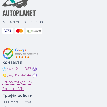
© 2024 Autoplanet.in.ua
Контакти
12-44-363
(068)
35-34-144
(063)
Замовити дзвінок
Запит по VIN
Графік роботи
Пн-Пт: 9:00-18:00