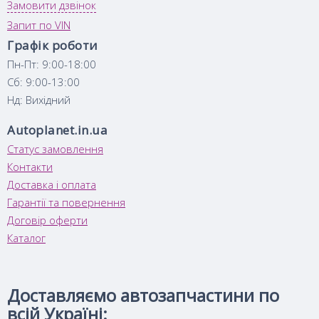
Замовити дзвінок
Запит по VIN
Графік роботи
Пн-Пт: 9:00-18:00
Сб: 9:00-13:00
Нд: Вихідний
Autoplanet.in.ua
Статус замовлення
Контакти
Доставка і оплата
Гарантії та повернення
Договір оферти
Каталог
Доставляємо автозапчастини по
всій Україні: