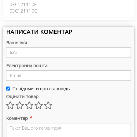
03C121110F
03C121110C
НАПИСАТИ КОМЕНТАР
Ваше ім'я
Електронна пошта
Повідомити про відповідь
Оцінити товар
Коментар
*