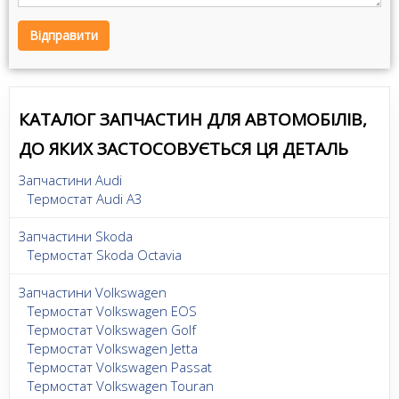
Відправити
КАТАЛОГ ЗАПЧАСТИН ДЛЯ АВТОМОБІЛІВ,
ДО ЯКИХ ЗАСТОСОВУЄТЬСЯ ЦЯ ДЕТАЛЬ
Запчастини Audi
Термостат Audi A3
Запчастини Skoda
Термостат Skoda Octavia
Запчастини Volkswagen
Термостат Volkswagen EOS
Термостат Volkswagen Golf
Термостат Volkswagen Jetta
Термостат Volkswagen Passat
Термостат Volkswagen Touran