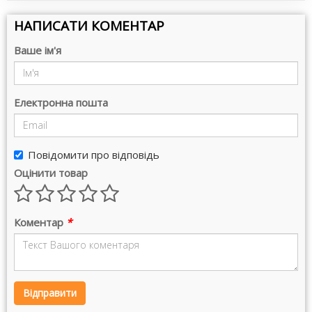
НАПИСАТИ КОМЕНТАР
Ваше ім'я
Електронна пошта
Повідомити про відповідь
Оцінити товар
Коментар
*
Відправити