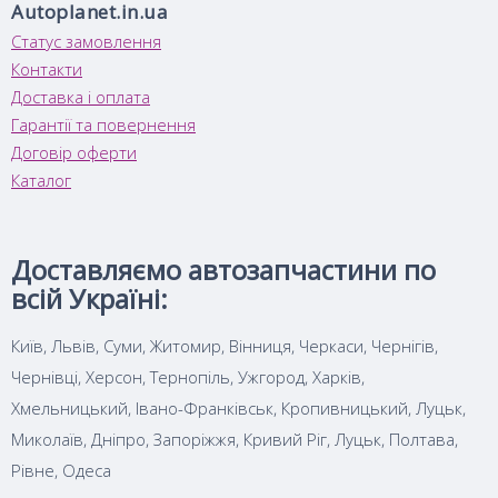
Autoplanet.in.ua
Статус замовлення
Контакти
Доставка і оплата
Гарантії та повернення
Договір оферти
Каталог
Доставляємо автозапчастини по
всій Україні:
Київ, Львів, Суми, Житомир, Вінниця, Черкаси, Чернігів,
Чернівці, Херсон, Тернопіль, Ужгород, Харків,
Хмельницький, Івано-Франківськ, Кропивницький, Луцьк,
Миколаїв, Дніпро, Запоріжжя, Кривий Ріг, Луцьк, Полтава,
Рівне, Одеса