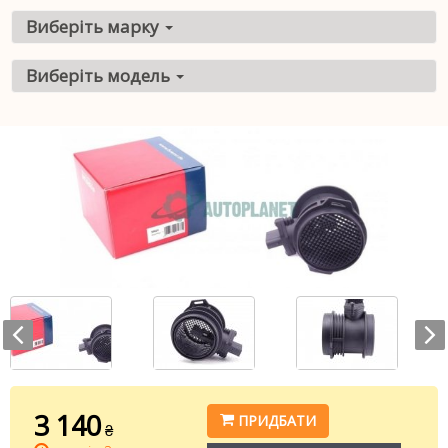
Виберіть марку
Виберіть модель
3 140
ПРИДБАТИ
₴