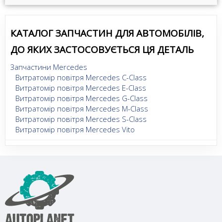
КАТАЛОГ ЗАПЧАСТИН ДЛЯ АВТОМОБІЛІВ,
ДО ЯКИХ ЗАСТОСОВУЄТЬСЯ ЦЯ ДЕТАЛЬ
Запчастини Mercedes
Витратомір повітря Mercedes C-Class
Витратомір повітря Mercedes E-Class
Витратомір повітря Mercedes G-Class
Витратомір повітря Mercedes M-Class
Витратомір повітря Mercedes S-Class
Витратомір повітря Mercedes Vito