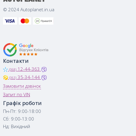
© 2024 Autoplanet.in.ua
Контакти
12-44-363
(068)
35-34-144
(063)
Замовити дзвінок
Запит по VIN
Графік роботи
Пн-Пт: 9:00-18:00
Сб: 9:00-13:00
Нд: Вихідний