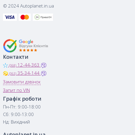
© 2024 Autoplanet.in.ua
Контакти
12-44-363
(068)
35-34-144
(063)
Замовити дзвінок
Запит по VIN
Графік роботи
Пн-Пт: 9:00-18:00
Сб: 9:00-13:00
Нд: Вихідний
Autoplanet.in.ua