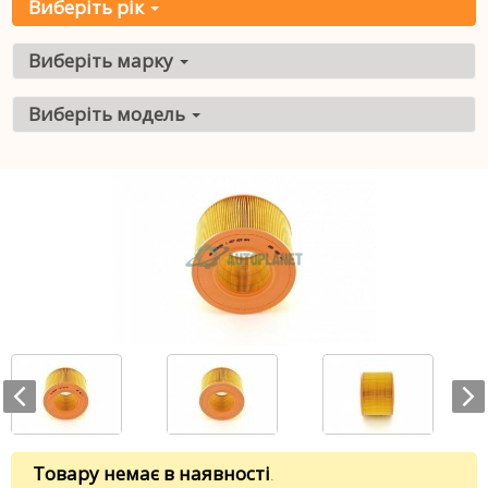
Виберіть рік
Виберіть марку
Виберіть модель
Товару немає в наявності
.