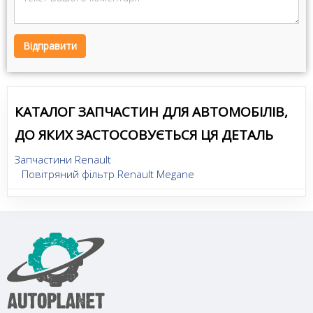
Відправити
КАТАЛОГ ЗАПЧАСТИН ДЛЯ АВТОМОБІЛІВ,
ДО ЯКИХ ЗАСТОСОВУЄТЬСЯ ЦЯ ДЕТАЛЬ
Запчастини Renault
Повітряний фільтр Renault Megane