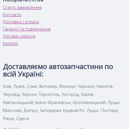
Статус замовлення
Контакти
Доставка і оплата
Гарантії та повернення
Договір оферти
Каталог
Доставляємо автозапчастини по
всій Україні:
Київ, Львів, Суми, Житомир, Вінниця, Черкаси, Чернігів,
Чернівці, Херсон, Тернопіль, Ужгород, Харків,
Хмельницький, Івано-Франківськ, Кропивницький, Луцьк,
Миколаїв, Дніпро, Запоріжжя, Кривий Ріг, Луцьк, Полтава,
Рівне, Одеса