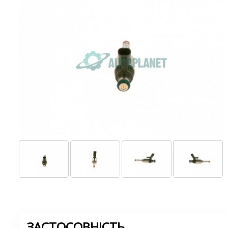
ЗАСТОСОВНІСТЬ