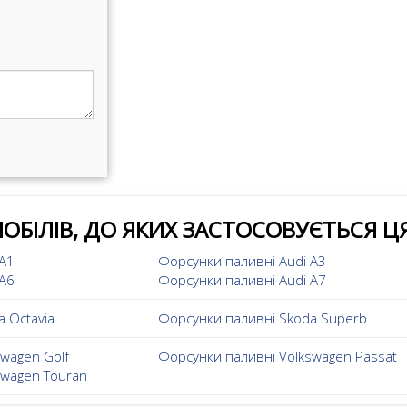
ОБІЛІВ, ДО ЯКИХ ЗАСТОСОВУЄТЬСЯ Ц
 A1
Форсунки паливні Audi A3
 A6
Форсунки паливні Audi A7
 Octavia
Форсунки паливні Skoda Superb
wagen Golf
Форсунки паливні Volkswagen Passat
swagen Touran