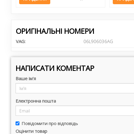
ОРИГІНАЛЬНІ НОМЕРИ
VAG:
06L906036AG
НАПИСАТИ КОМЕНТАР
Ваше ім'я
Електронна пошта
Повідомити про відповідь
Оцінити товар