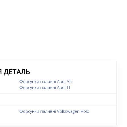
Я ДЕТАЛЬ
Форсунки паливні Audi A5
Форсунки паливні Audi TT
Форсунки паливні Volkswagen Polo