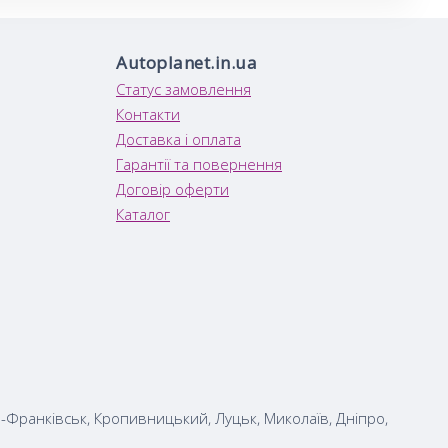
Autoplanet.in.ua
Статус замовлення
Контакти
Доставка і оплата
Гарантії та повернення
Договір оферти
Каталог
но-Франківськ, Кропивницький, Луцьк, Миколаїв, Дніпро,