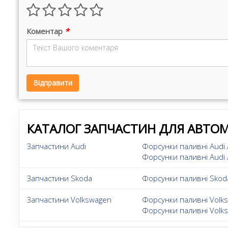
Коментар
*
Відправити
КАТАЛОГ ЗАПЧАСТИН ДЛЯ АВТОМ
Запчастини Audi
Форсунки паливні Audi
Форсунки паливні Audi
Запчастини Skoda
Форсунки паливні Skoda
Запчастини Volkswagen
Форсунки паливні Volks
Форсунки паливні Volk