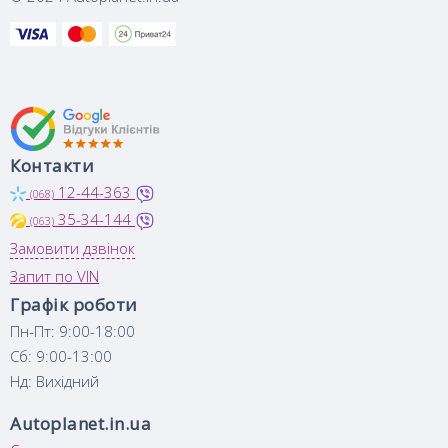
Контакти
12-44-363
(068)
35-34-144
(063)
Замовити дзвінок
Запит по VIN
Графік роботи
Пн-Пт: 9:00-18:00
Сб: 9:00-13:00
Нд: Вихідний
Autoplanet.in.ua