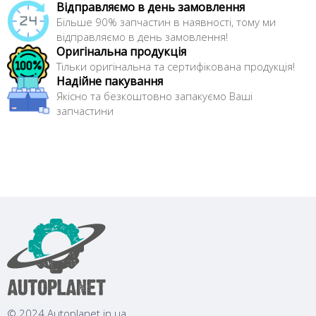
Відправляємо в день замовлення
Більше 90% запчастин в наявності, тому ми
відправляємо в день замовлення!
Оригінальна продукція
Тільки оригінальна та сертифікована продукція!
Надійне пакування
Якісно та безкоштовно запакуємо Ваші
запчастини
© 2024 Autoplanet.in.ua