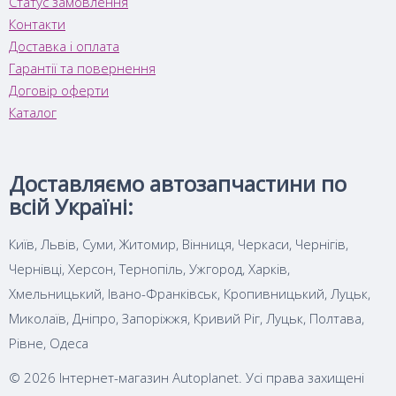
Статус замовлення
Контакти
Доставка і оплата
Гарантії та повернення
Договір оферти
Каталог
Доставляємо автозапчастини по
всій Україні:
Київ, Львів, Суми, Житомир, Вінниця, Черкаси, Чернігів,
Чернівці, Херсон, Тернопіль, Ужгород, Харків,
Хмельницький, Івано-Франківськ, Кропивницький, Луцьк,
Миколаїв, Дніпро, Запоріжжя, Кривий Ріг, Луцьк, Полтава,
Рівне, Одеса
© 2026 Інтернет-магазин Autoplanet. Усі права захищені