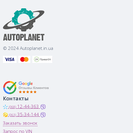
© 2024 Autoplanet.in.ua
Контакты
12-44-363
(068)
35-34-144
(063)
Заказать звонок
Запрос по VIN