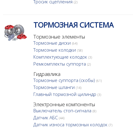
Тросик сцепления
(2)
ТОРМОЗНАЯ СИСТЕМА
Тормозные элементы
Тормозные диски
(64)
Тормозные колодки
(58)
Комплектующие колодок
(3)
Ремкомплекты суппорта
(2)
Гидравлика
Тормозные суппорта (скобы)
(61)
Тормозные шланги
(14)
Главный тормозной цилиндр
(3)
Электронные компоненты
Выключатель стоп-сигнала
(8)
Датчик АБС
(44)
Датчик износа тормозных колодок
(7)