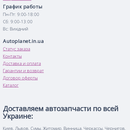
График работы
Пн-Пт: 9:00-18:00
Сб: 9:00-13:00
Вс: Вихідний
Autoplanet.in.ua
Статус заказа
Контакты
Доставка и оплата
Гарантии и возврат
Договор оферты
Каталог
Доставляем автозапчасти по всей
Украине:
Киев, Львов, Сумы, Житомир, Винница, Черкассы, Чернигов,