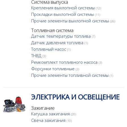
Система выпуска
Крепления выхлопной системы
(12)
Прокладки выхлопной системы
(11)
Прочие элементы выхлопной системы
(26)
Топливная система
Датчик температуры топлива
(7)
Датчик давления топлива
(1)
Топливный насос
(1)
ТНВД
(3)
Ремкомплект топливного насоса
(3)
Форсунки топливные
(2)
Прочие элементы топливной системы
(1)
ЭЛЕКТРИКА И ОСВЕЩЕНИЕ
Зажигание
Катушка зажигания
(20)
Свеча зажигания
(10)