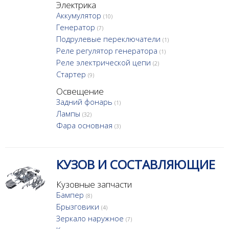
Электрика
Аккумулятор
(10)
Генератор
(7)
Подрулевые переключатели
(1)
Реле регулятор генератора
(1)
Реле электрической цепи
(2)
Стартер
(9)
Освещение
Задний фонарь
(1)
Лампы
(32)
Фара основная
(3)
КУЗОВ И СОСТАВЛЯЮЩИЕ
Кузовные запчасти
Бампер
(8)
Брызговики
(4)
Зеркало наружное
(7)