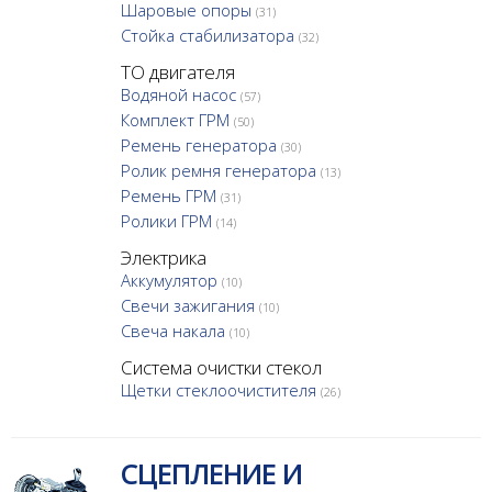
Шаровые опоры
(31)
Стойка стабилизатора
(32)
ТО двигателя
Водяной насос
(57)
Комплект ГРМ
(50)
Ремень генератора
(30)
Ролик ремня генератора
(13)
Ремень ГРМ
(31)
Ролики ГРМ
(14)
Электрика
Аккумулятор
(10)
Свечи зажигания
(10)
Свеча накала
(10)
Система очистки стекол
Щетки стеклоочистителя
(26)
СЦЕПЛЕНИЕ И