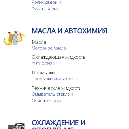
Ролик двери
(5)
Ручка двери
(8)
МАСЛА И АВТОХИМИЯ
Масла
Моторное масло
Охлаждающая жидкость
Антифриз
(4)
Промывки
Промывки двигателя
(9)
Технические жидкости
Омыватель стекла
(8)
Очистители
(6)
ОХЛАЖДЕНИЕ И