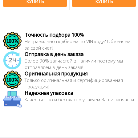
КУПИТЬ
КУПИТЬ
Точность подбора 100%
Неправильно подберем по VIN коду? Обменяем
за свой счет!
Отправка в день заказа
Более 90% запчастей в наличии поэтому мы
отправляем в день заказа!
Оригинальная продукция
Только оригинальная и сертифицированная
продукция!
Надежная упаковка
Качественно и бесплатно упакуем Ваши запчасти