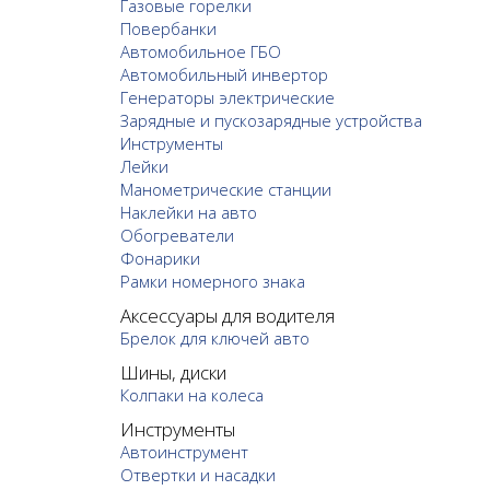
Газовые горелки
Повербанки
Автомобильное ГБО
Автомобильный инвертор
Генераторы электрические
Зарядные и пускозарядные устройства
Инструменты
Лейки
Манометрические станции
Наклейки на авто
Обогреватели
Фонарики
Рамки номерного знака
Аксессуары для водителя
Брелок для ключей авто
Шины, диски
Колпаки на колеса
Инструменты
Автоинструмент
Отвертки и насадки