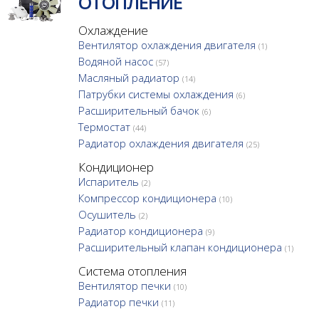
ОТОПЛЕНИЕ
Охлаждение
Вентилятор охлаждения двигателя
(1)
Водяной насос
(57)
Масляный радиатор
(14)
Патрубки системы охлаждения
(6)
Расширительный бачок
(6)
Термостат
(44)
Радиатор охлаждения двигателя
(25)
Кондиционер
Испаритель
(2)
Компрессор кондиционера
(10)
Осушитель
(2)
Радиатор кондиционера
(9)
Расширительный клапан кондиционера
(1)
Система отопления
Вентилятор печки
(10)
Радиатор печки
(11)