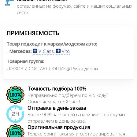
оставленных на форумах, сайте и наших социальных
сетях!
ПРИМЕНЯЕМОСТЬ
Товар подходит к маркам/моделям авто:
-
Mercedes:
V-Class
,
Vito
Товарная группа:
- КУЗОВ И СОСТАВЛЯЮЩИЕ
Ручка двери
Точность подбора 100%
Неправильно подберем по VIN коду?
Обменяем за свой счет!
Отправка в день заказа
Более 90% запчастей в наличии поэтому мы
отправляем в день заказа!
Оригинальная продукция
Только оригинальная и сертифицированная