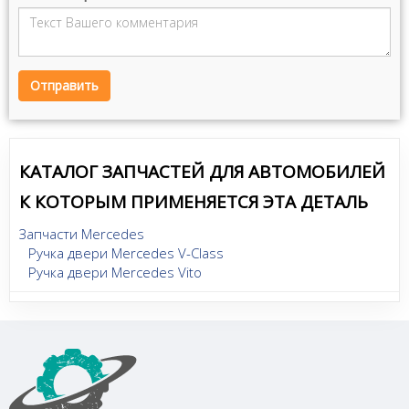
Отправить
КАТАЛОГ ЗАПЧАСТЕЙ ДЛЯ АВТОМОБИЛЕЙ
К КОТОРЫМ ПРИМЕНЯЕТСЯ ЭТА ДЕТАЛЬ
Запчасти Mercedes
Ручка двери Mercedes V-Class
Ручка двери Mercedes Vito