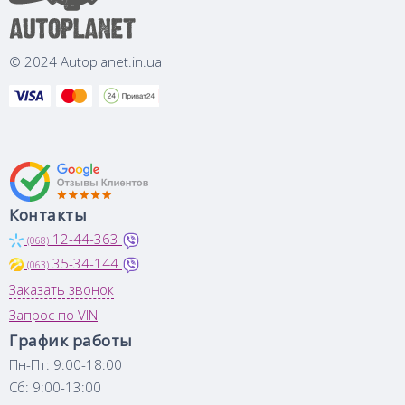
© 2024 Autoplanet.in.ua
Контакты
12-44-363
(068)
35-34-144
(063)
Заказать звонок
Запрос по VIN
График работы
Пн-Пт: 9:00-18:00
Сб: 9:00-13:00