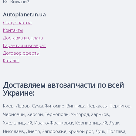
Вс: Вихідний
Autoplanet.in.ua
Статус заказа
Контакты
Доставка и оплата
Гарантии и возврат
Договор оферты
Каталог
Доставляем автозапчасти по всей
Украине:
Киев, Львов, Сумы, Житомир, Винница, Черкассы, Чернигов,
Черновцы, Херсон, Тернополь, Ужгород, Харьков,
Хмельницкий, Ивано-Франковск, Кропивницкий, Луцк,
Николаев, Днепр, Запорожье, Кривой рог, Луцк, Полтава,