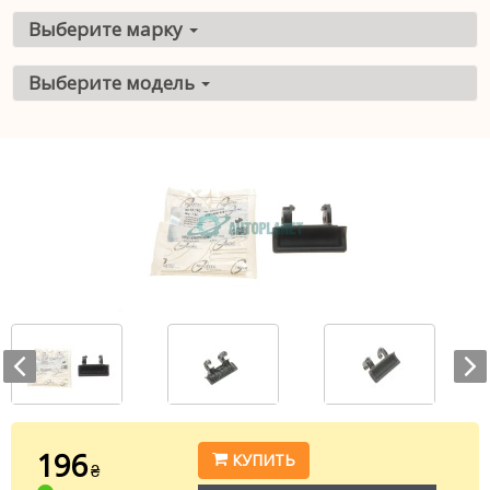
Выберите марку
Выберите модель
196
КУПИТЬ
₴