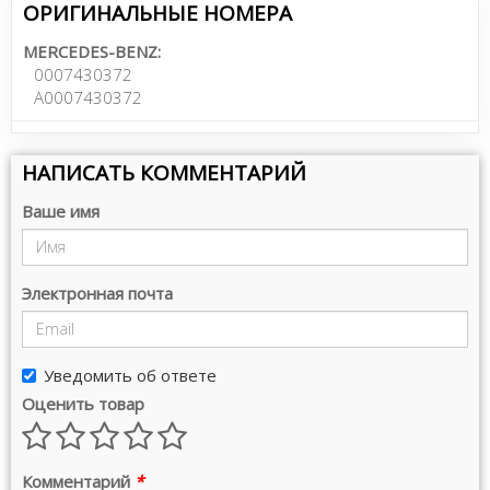
ОРИГИНАЛЬНЫЕ НОМЕРА
MERCEDES-BENZ:
0007430372
A0007430372
НАПИСАТЬ КОММЕНТАРИЙ
Ваше имя
Электронная почта
Уведомить об ответе
Оценить товар
Комментарий
*