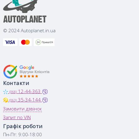
© 2024 Autoplanet.in.ua
Контакти
12-44-363
(068)
35-34-144
(063)
Замовити дзвінок
Запит по VIN
Графік роботи
Пн-Пт: 9:00-18:00