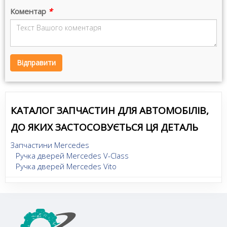
Коментар
*
Відправити
КАТАЛОГ ЗАПЧАСТИН ДЛЯ АВТОМОБІЛІВ,
ДО ЯКИХ ЗАСТОСОВУЄТЬСЯ ЦЯ ДЕТАЛЬ
Запчастини Mercedes
Ручка дверей Mercedes V-Class
Ручка дверей Mercedes Vito