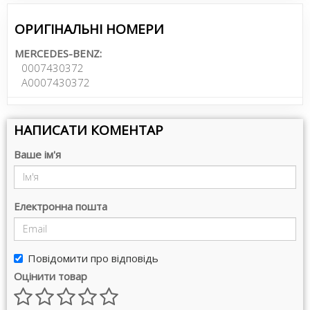
ОРИГІНАЛЬНІ НОМЕРИ
MERCEDES-BENZ:
0007430372
A0007430372
НАПИСАТИ КОМЕНТАР
Ваше ім'я
Електронна пошта
Повідомити про відповідь
Оцінити товар