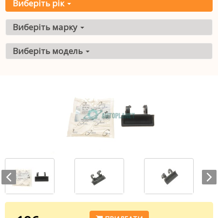
Виберіть рік
Виберіть марку
Виберіть модель