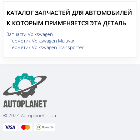
КАТАЛОГ ЗАПЧАСТЕЙ ДЛЯ АВТОМОБИЛЕЙ
К КОТОРЫМ ПРИМЕНЯЕТСЯ ЭТА ДЕТАЛЬ
Запчасти Volkswagen
Герметик Volkswagen Multivan
Герметик Volkswagen Transporter
© 2024 Autoplanet.in.ua