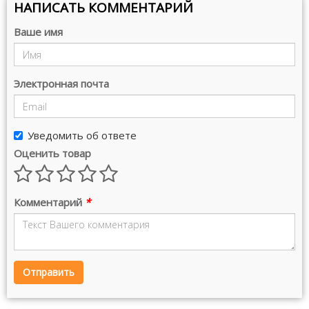
НАПИСАТЬ КОММЕНТАРИЙ
Ваше имя
Электронная почта
Уведомить об ответе
Оценить товар
Комментарий
*
Отправить