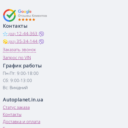
Контакты
12-44-363
(068)
35-34-144
(063)
Заказать звонок
Запрос по VIN
График работы
Пн-Пт: 9:00-18:00
Сб: 9:00-13:00
Вс: Вихідний
Autoplanet.in.ua
Статус заказа
Контакты
Доставка и оплата