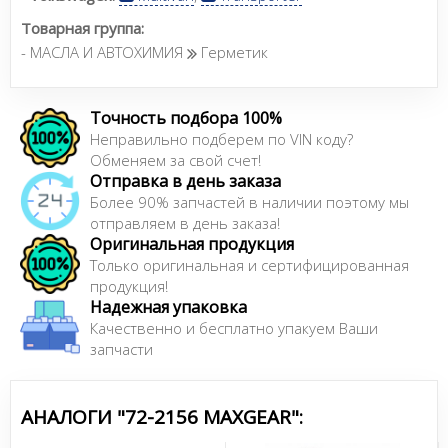
Товарная группа:
- МАСЛА И АВТОХИМИЯ
Герметик
Точность подбора 100%
Неправильно подберем по VIN коду?
Обменяем за свой счет!
Отправка в день заказа
Более 90% запчастей в наличии поэтому мы
отправляем в день заказа!
Оригинальная продукция
Только оригинальная и сертифицированная
продукция!
Надежная упаковка
Качественно и бесплатно упакуем Ваши
запчасти
АНАЛОГИ "72-2156 MAXGEAR":