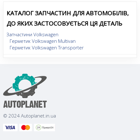
КАТАЛОГ ЗАПЧАСТИН ДЛЯ АВТОМОБІЛІВ,
ДО ЯКИХ ЗАСТОСОВУЄТЬСЯ ЦЯ ДЕТАЛЬ
Запчастини Volkswagen
Герметик Volkswagen Multivan
Герметик Volkswagen Transporter
© 2024 Autoplanet.in.ua