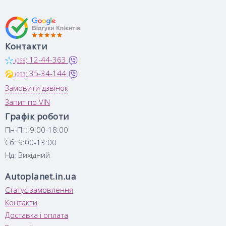
Контакти
12-44-363
(068)
35-34-144
(063)
Замовити дзвінок
Запит по VIN
Графік роботи
Пн-Пт: 9:00-18:00
Сб: 9:00-13:00
Нд: Вихідний
Autoplanet.in.ua
Статус замовлення
Контакти
Доставка і оплата