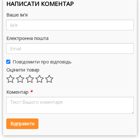
НАПИСАТИ КОМЕНТАР
Ваше ім'я
Електронна пошта
Повідомити про відповідь
Оцінити товар
Коментар
*
Відправити