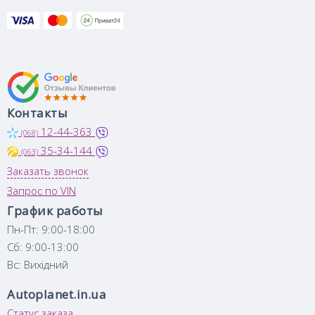
Контакты
12-44-363
(068)
35-34-144
(063)
Заказать звонок
Запрос по VIN
График работы
Пн-Пт: 9:00-18:00
Сб: 9:00-13:00
Вс: Вихідний
Autoplanet.in.ua
Статус заказа