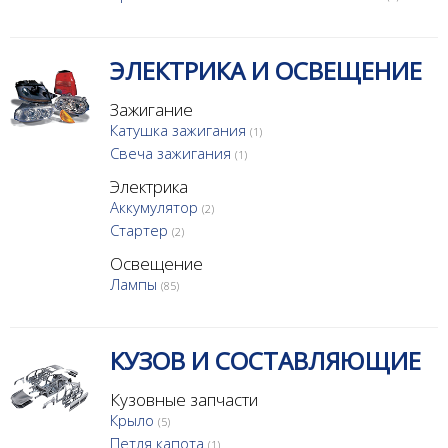
ЭЛЕКТРИКА И ОСВЕЩЕНИЕ
Зажигание
Катушка зажигания
(1)
Свеча зажигания
(1)
Электрика
Аккумулятор
(2)
Стартер
(2)
Освещение
Лампы
(85)
КУЗОВ И СОСТАВЛЯЮЩИЕ
Кузовные запчасти
Крыло
(5)
Петля капота
(1)