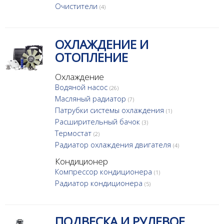
Очистители
(4)
ОХЛАЖДЕНИЕ И
ОТОПЛЕНИЕ
Охлаждение
Водяной насос
(26)
Масляный радиатор
(7)
Патрубки системы охлаждения
(1)
Расширительный бачок
(3)
Термостат
(2)
Радиатор охлаждения двигателя
(4)
Кондиционер
Компрессор кондиционера
(1)
Радиатор кондиционера
(5)
ПОДВЕСКА И РУЛЕВОЕ