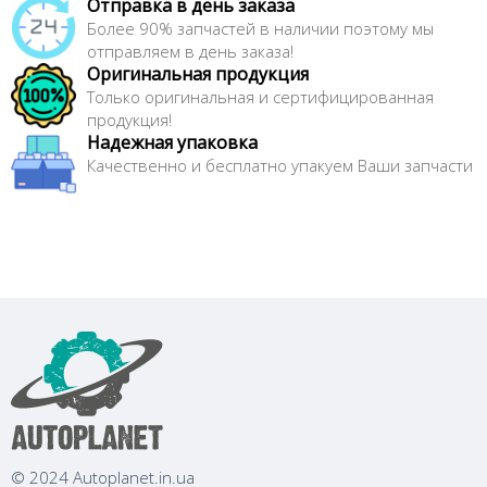
Отправка в день заказа
Более 90% запчастей в наличии поэтому мы
отправляем в день заказа!
Оригинальная продукция
Только оригинальная и сертифицированная
продукция!
Надежная упаковка
Качественно и бесплатно упакуем Ваши запчасти
© 2024 Autoplanet.in.ua