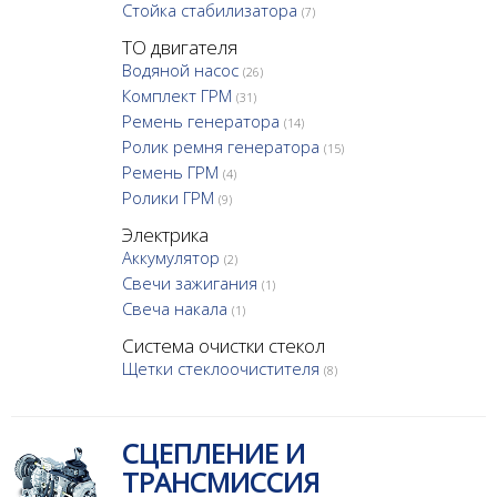
Стойка стабилизатора
(7)
ТО двигателя
Водяной насос
(26)
Комплект ГРМ
(31)
Ремень генератора
(14)
Ролик ремня генератора
(15)
Ремень ГРМ
(4)
Ролики ГРМ
(9)
Электрика
Аккумулятор
(2)
Свечи зажигания
(1)
Свеча накала
(1)
Система очистки стекол
Щетки стеклоочистителя
(8)
СЦЕПЛЕНИЕ И
ТРАНСМИССИЯ