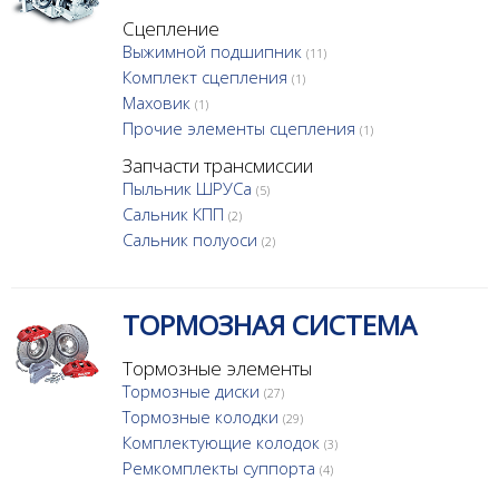
Сцепление
Выжимной подшипник
(11)
Комплект сцепления
(1)
Маховик
(1)
Прочие элементы сцепления
(1)
Запчасти трансмиссии
Пыльник ШРУСа
(5)
Сальник КПП
(2)
Сальник полуоси
(2)
ТОРМОЗНАЯ СИСТЕМА
Тормозные элементы
Тормозные диски
(27)
Тормозные колодки
(29)
Комплектующие колодок
(3)
Ремкомплекты суппорта
(4)