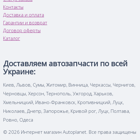
Контакты
Доставка и оплата
Гарантии и возврат
Договор оферты
Каталог
Доставляем автозапчасти по всей
Украине:
Киев, Львов, Сумы, Житомир, Винница, Черкассы, Чернигов,
Черновцы, Херсон, Тернополь, Ужгород, Харьков,
Хмельницкий, Ивано-Франковск, Кропивницкий, Луцк,
Николаев, Днепр, Запорожье, Кривой рог, Луцк, Полтава,
Ровно, Одеса
© 2026 Интернет магазин Autoplanet. Все права защищены