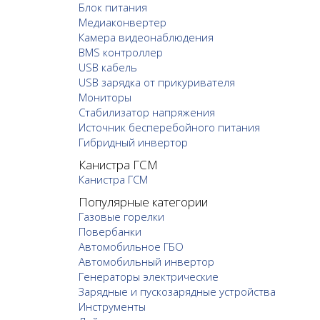
Блок питания
Медиаконвертер
Камера видеонаблюдения
BMS контроллер
USB кабель
USB зарядка от прикуривателя
Мониторы
Стабилизатор напряжения
Источник бесперебойного питания
Гибридный инвертор
Канистра ГСМ
Канистра ГСМ
Популярные категории
Газовые горелки
Повербанки
Автомобильное ГБО
Автомобильный инвертор
Генераторы электрические
Зарядные и пускозарядные устройства
Инструменты