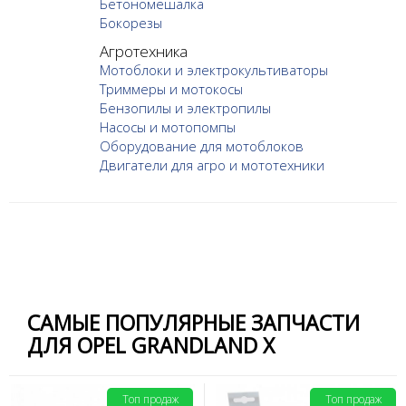
Бетономешалка
Бокорезы
Агротехника
Мотоблоки и электрокультиваторы
Триммеры и мотокосы
Бензопилы и электропилы
Насосы и мотопомпы
Оборудование для мотоблоков
Двигатели для агро и мототехники
САМЫЕ ПОПУЛЯРНЫЕ ЗАПЧАСТИ
ДЛЯ OPEL GRANDLAND X
Топ продаж
Топ продаж