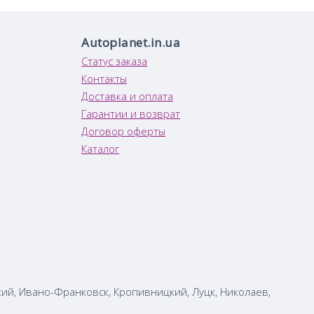
Autoplanet.in.ua
Статус заказа
Контакты
Доставка и оплата
Гарантии и возврат
Договор оферты
Каталог
кий, Ивано-Франковск, Кропивницкий, Луцк, Николаев,