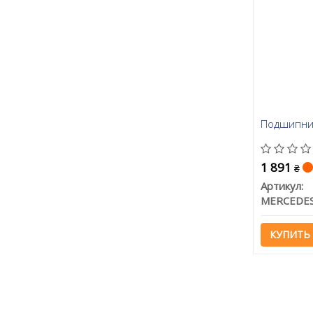
Подшипни
1 891
₴
Артикул:
КУПИТЬ