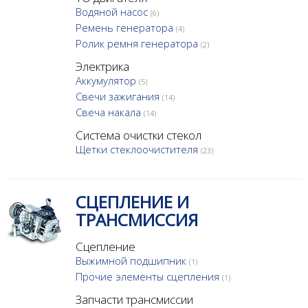
Водяной насос
(6)
Ремень генератора
(4)
Ролик ремня генератора
(2)
Электрика
Аккумулятор
(5)
Свечи зажигания
(14)
Свеча накала
(14)
Система очистки стекол
Щетки стеклоочистителя
(23)
СЦЕПЛЕНИЕ И
ТРАНСМИССИЯ
Сцепление
Выжимной подшипник
(1)
Прочие элементы сцепления
(1)
Запчасти трансмиссии