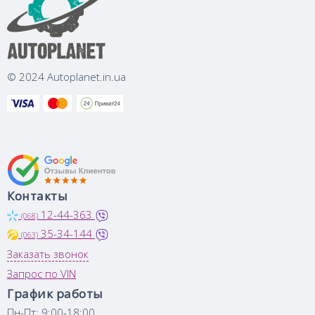
© 2024 Autoplanet.in.ua
Контакты
12-44-363
(068)
35-34-144
(063)
Заказать звонок
Запрос по VIN
График работы
Пн-Пт: 9:00-18:00