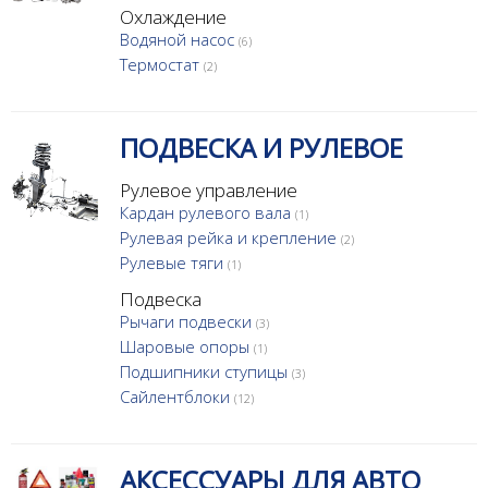
Охлаждение
Водяной насос
(6)
Термостат
(2)
ПОДВЕСКА И РУЛЕВОЕ
Рулевое управление
Кардан рулевого вала
(1)
Рулевая рейка и крепление
(2)
Рулевые тяги
(1)
Подвеска
Рычаги подвески
(3)
Шаровые опоры
(1)
Подшипники ступицы
(3)
Сайлентблоки
(12)
АКСЕССУАРЫ ДЛЯ АВТО