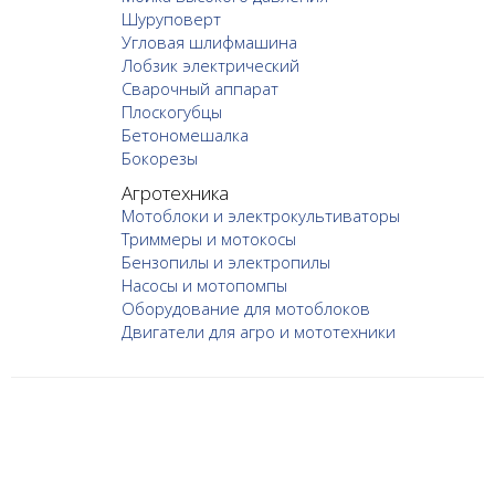
Шуруповерт
Угловая шлифмашина
Лобзик электрический
Сварочный аппарат
Плоскогубцы
Бетономешалка
Бокорезы
Агротехника
Мотоблоки и электрокультиваторы
Триммеры и мотокосы
Бензопилы и электропилы
Насосы и мотопомпы
Оборудование для мотоблоков
Двигатели для агро и мототехники