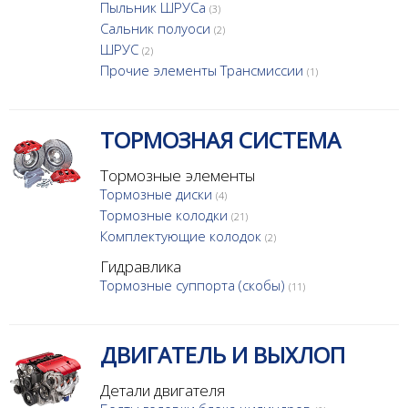
Пыльник ШРУСа
(3)
Сальник полуоси
(2)
ШРУС
(2)
Прочие элементы Трансмиссии
(1)
ТОРМОЗНАЯ СИСТЕМА
Тормозные элементы
Тормозные диски
(4)
Тормозные колодки
(21)
Комплектующие колодок
(2)
Гидравлика
Тормозные суппорта (скобы)
(11)
ДВИГАТЕЛЬ И ВЫХЛОП
Детали двигателя