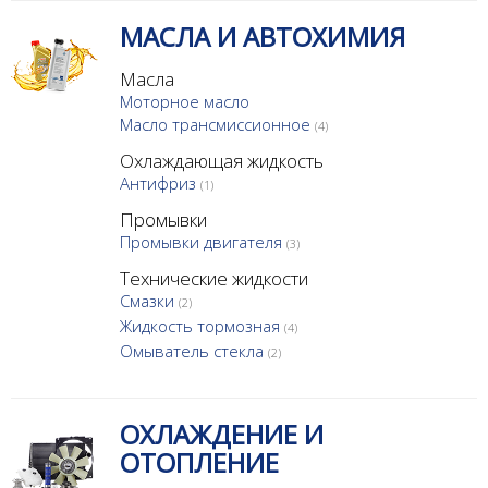
МАСЛА И АВТОХИМИЯ
Масла
Моторное масло
Масло трансмиссионное
(4)
Охлаждающая жидкость
Антифриз
(1)
Промывки
Промывки двигателя
(3)
Технические жидкости
Смазки
(2)
Жидкость тормозная
(4)
Омыватель стекла
(2)
ОХЛАЖДЕНИЕ И
ОТОПЛЕНИЕ