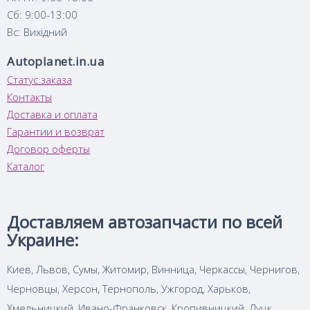
Сб: 9:00-13:00
Вс: Вихідний
Autoplanet.in.ua
Статус заказа
Контакты
Доставка и оплата
Гарантии и возврат
Договор оферты
Каталог
Доставляем автозапчасти по всей
Украине:
Киев, Львов, Сумы, Житомир, Винница, Черкассы, Чернигов,
Черновцы, Херсон, Тернополь, Ужгород, Харьков,
Хмельницкий, Ивано-Франковск, Кропивницкий, Луцк,