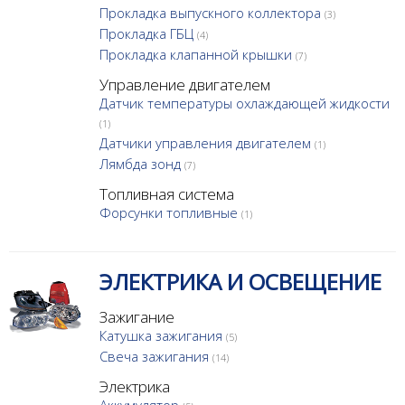
Прокладка выпускного коллектора
(3)
Прокладка ГБЦ
(4)
Прокладка клапанной крышки
(7)
Управление двигателем
Датчик температуры охлаждающей жидкости
(1)
Датчики управления двигателем
(1)
Лямбда зонд
(7)
Топливная система
Форсунки топливные
(1)
ЭЛЕКТРИКА И ОСВЕЩЕНИЕ
Зажигание
Катушка зажигания
(5)
Свеча зажигания
(14)
Электрика