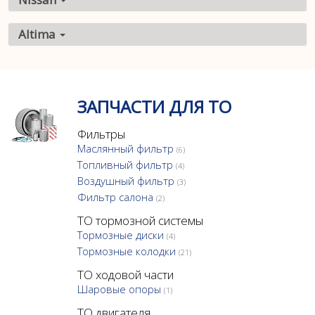
Altima
ЗАПЧАСТИ ДЛЯ ТО
Фильтры
Маслянный фильтр
(6)
Топливный фильтр
(4)
Воздушный фильтр
(3)
Фильтр салона
(2)
ТО тормозной системы
Тормозные диски
(4)
Тормозные колодки
(21)
ТО ходовой части
Шаровые опоры
(1)
ТО двигателя