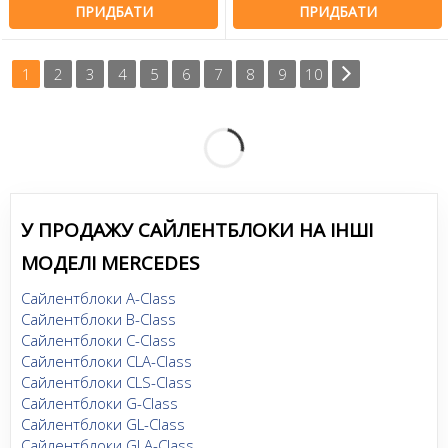
ПРИДБАТИ
ПРИДБАТИ
1
2
3
4
5
6
7
8
9
10
У ПРОДАЖУ САЙЛЕНТБЛОКИ НА ІНШІ
МОДЕЛІ MERCEDES
Сайлентблоки A-Class
Сайлентблоки B-Class
Сайлентблоки C-Class
Сайлентблоки CLA-Class
Сайлентблоки CLS-Class
Сайлентблоки G-Class
Сайлентблоки GL-Class
Сайлентблоки GLA-Class