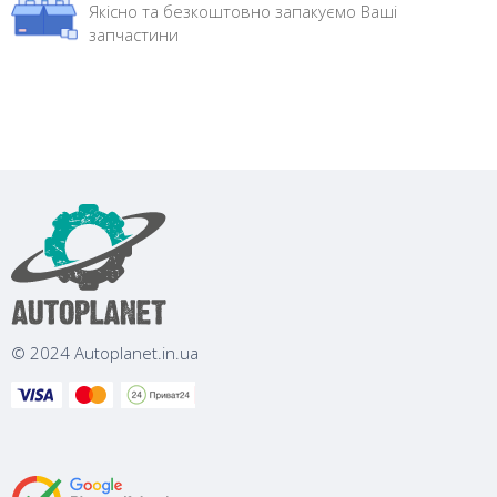
Якісно та безкоштовно запакуємо Ваші
запчастини
© 2024 Autoplanet.in.ua