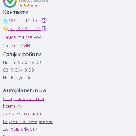
Контакти
12-44-363
(068)
35-34-144
(063)
Замовити дзвінок
Запит по VIN
Графік роботи
Пн-Пт: 9:00-18:00
Сб: 9:00-13:00
Нд: Вихідний
Autoplanet.in.ua
Статус замовлення
Контакти
Доставка і оплата
Гарантії та повернення
Договір оферти