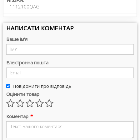
1112100QAG
НАПИСАТИ КОМЕНТАР
Ваше ім'я
Електронна пошта
Повідомити про відповідь
Оцінити товар
Коментар
*