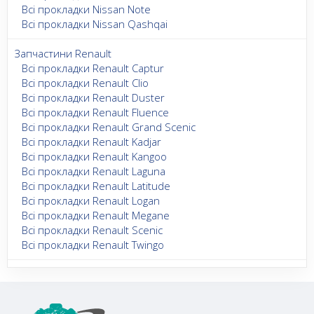
Всі прокладки Nissan Note
Всі прокладки Nissan Qashqai
Запчастини Renault
Всі прокладки Renault Captur
Всі прокладки Renault Clio
Всі прокладки Renault Duster
Всі прокладки Renault Fluence
Всі прокладки Renault Grand Scenic
Всі прокладки Renault Kadjar
Всі прокладки Renault Kangoo
Всі прокладки Renault Laguna
Всі прокладки Renault Latitude
Всі прокладки Renault Logan
Всі прокладки Renault Megane
Всі прокладки Renault Scenic
Всі прокладки Renault Twingo