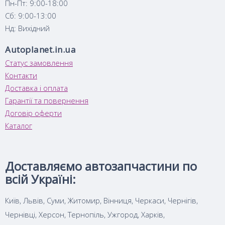
Пн-Пт: 9:00-18:00
Сб: 9:00-13:00
Нд: Вихідний
Autoplanet.in.ua
Статус замовлення
Контакти
Доставка і оплата
Гарантії та повернення
Договір оферти
Каталог
Доставляємо автозапчастини по
всій Україні:
Київ, Львів, Суми, Житомир, Вінниця, Черкаси, Чернігів,
Чернівці, Херсон, Тернопіль, Ужгород, Харків,