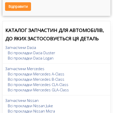
Відправити
КАТАЛОГ ЗАПЧАСТИН ДЛЯ АВТОМОБІЛІВ,
ДО ЯКИХ ЗАСТОСОВУЄТЬСЯ ЦЯ ДЕТАЛЬ
Запчастини Dacia
Всі прокладки Dacia Duster
Всі прокладки Dacia Logan
Запчастини Mercedes
Всі прокладки Mercedes A-Class
Всі прокладки Mercedes B-Class
Всі прокладки Mercedes CLA-Class
Всі прокладки Mercedes GLA-Class
Запчастини Nissan
Всі прокладки Nissan Juke
Всі прокладки Nissan Micra