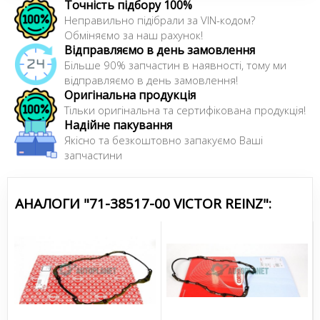
Точність підбору 100%
Неправильно підібрали за VIN-кодом?
Обміняємо за наш рахунок!
Відправляємо в день замовлення
Більше 90% запчастин в наявності, тому ми
відправляємо в день замовлення!
Оригінальна продукція
Тільки оригінальна та сертифікована продукція!
Надійне пакування
Якісно та безкоштовно запакуємо Ваші
запчастини
АНАЛОГИ "71-38517-00 VICTOR REINZ":