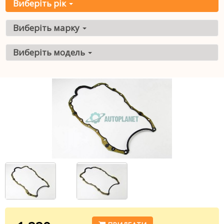
Виберіть рік
Виберіть марку
Виберіть модель