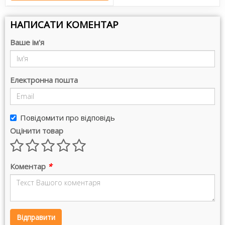
НАПИСАТИ КОМЕНТАР
Ваше ім'я
Електронна пошта
Повідомити про відповідь
Оцінити товар
Коментар
*
Відправити