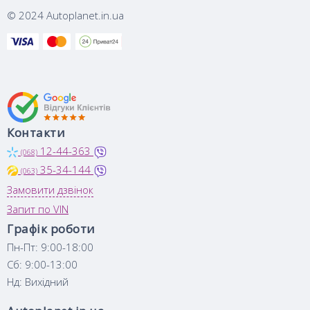
© 2024 Autoplanet.in.ua
Контакти
12-44-363
(068)
35-34-144
(063)
Замовити дзвінок
Запит по VIN
Графік роботи
Пн-Пт: 9:00-18:00
Сб: 9:00-13:00
Нд: Вихідний